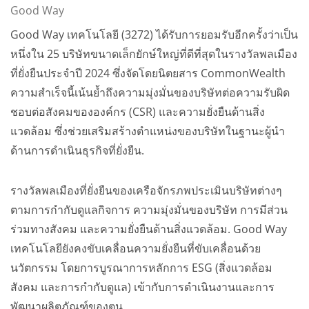
Good Way
Good Way เทคโนโลยี (3272) ได้รับการยอมรับอีกครั้งว่าเป็น
หนึ่งใน 25 บริษัทขนาดเล็กยักษ์ใหญ่ที่ดีที่สุดในรางวัลพลเมือง
ที่ยั่งยืนประจำปี 2024 ซึ่งจัดโดยนิตยสาร CommonWealth
ความสำเร็จนี้เน้นย้ำถึงความมุ่งมั่นของบริษัทต่อความรับผิด
ชอบต่อสังคมขององค์กร (CSR) และความยั่งยืนด้านสิ่ง
แวดล้อม ซึ่งช่วยเสริมสร้างตำแหน่งของบริษัทในฐานะผู้นำ
ด้านการดำเนินธุรกิจที่ยั่งยืน.
รางวัลพลเมืองที่ยั่งยืนของเครือจักรภพประเมินบริษัทต่างๆ
ตามการกำกับดูแลกิจการ ความมุ่งมั่นของบริษัท การมีส่วน
ร่วมทางสังคม และความยั่งยืนด้านสิ่งแวดล้อม. Good Way
เทคโนโลยียังคงขับเคลื่อนความยั่งยืนที่ขับเคลื่อนด้วย
นวัตกรรม โดยการบูรณาการหลักการ ESG (สิ่งแวดล้อม
สังคม และการกำกับดูแล) เข้ากับการดำเนินงานและการ
พัฒนาผลิตภัณฑ์ของตน.