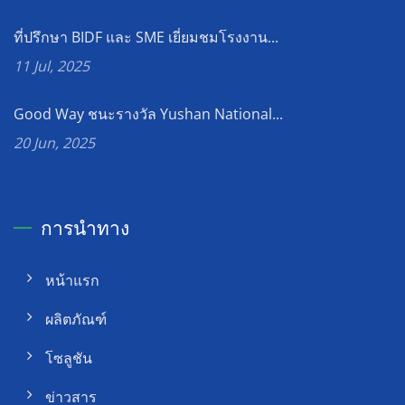
ที่ปรึกษา BIDF และ SME เยี่ยมชมโรงงาน...
11 Jul, 2025
Good Way ชนะรางวัล Yushan National...
20 Jun, 2025
การนำทาง
หน้าแรก
ผลิตภัณฑ์
โซลูชัน
ข่าวสาร