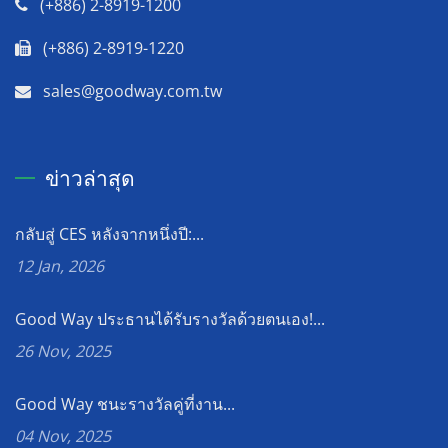
(+886) 2-8919-1200
(+886) 2-8919-1220
sales@goodway.com.tw
ข่าวล่าสุด
กลับสู่ CES หลังจากหนึ่งปี:...
12 Jan, 2026
Good Way ประธานได้รับรางวัลด้วยตนเอง!...
26 Nov, 2025
Good Way ชนะรางวัลคู่ที่งาน...
04 Nov, 2025