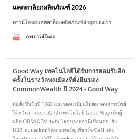
แคตตาล็อกผลิตภัณฑ์ 2026
ดาวน์โหลดแคตตาล็อกผลิตภัณฑ์ล่าสุดของเรา.
การดาวน์โหลด
Good Way เทคโนโลยีได้รับการยอมรับอีก
ครั้งในรางวัลพลเมืองที่ยั่งยืนของ
CommonWealth ปี 2024 - Good Way
ก่อตั้งขึ้นในปี 1983 และจดทะเบียนในตลาดหลักทรัพย์
ไต้หวัน (Ticker: 3272) เทคโนโลยี Good Way เป็นผู้
ผลิต ODM/OEM ระดับโลกของสถานีเชื่อมต่อ, ฮับ
USB, อะแดปเตอร์หลายพอร์ต, ที่ชาร์จ GaN และ
โซลูชันการส่งวิดีโอ ด้วยประสบการณ์ด้านการวิจัย