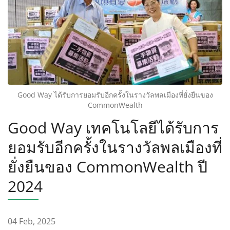
Good Way ได้รับการยอมรับอีกครั้งในรางวัลพลเมืองที่ยั่งยืนของ
CommonWealth
Good Way เทคโนโลยีได้รับการ
ยอมรับอีกครั้งในรางวัลพลเมืองที่
ยั่งยืนของ CommonWealth ปี
2024
04 Feb, 2025