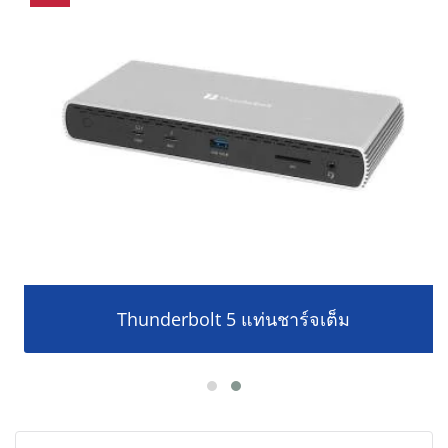
Thunderbolt 5 แท่นชาร์จเต็ม