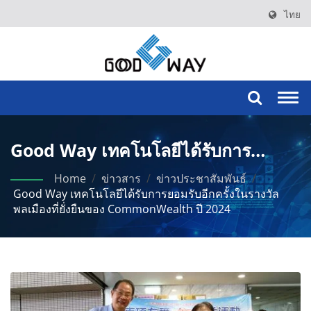
ไทย
Togg
navi
Good Way เทคโนโลยีได้รับการ
ยอมรับอีกครั้งในรางวัลพลเมืองที่ยั่งยืน
Home
/
ข่าวสาร
/
ข่าวประชาสัมพันธ์
/
Good Way เทคโนโลยีได้รับการยอมรับอีกครั้งในรางวัล
ของ CommonWealth ปี 2024
พลเมืองที่ยั่งยืนของ CommonWealth ปี 2024