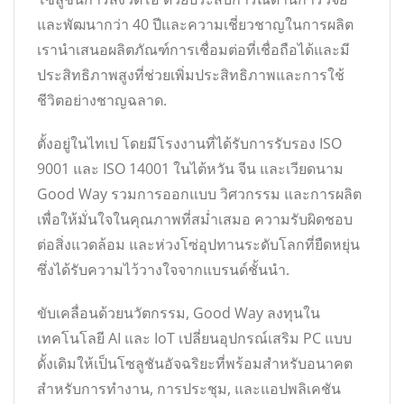
และพัฒนากว่า 40 ปีและความเชี่ยวชาญในการผลิต
เรานำเสนอผลิตภัณฑ์การเชื่อมต่อที่เชื่อถือได้และมี
ประสิทธิภาพสูงที่ช่วยเพิ่มประสิทธิภาพและการใช้
ชีวิตอย่างชาญฉลาด.
ตั้งอยู่ในไทเป โดยมีโรงงานที่ได้รับการรับรอง ISO
9001 และ ISO 14001 ในไต้หวัน จีน และเวียดนาม
Good Way รวมการออกแบบ วิศวกรรม และการผลิต
เพื่อให้มั่นใจในคุณภาพที่สม่ำเสมอ ความรับผิดชอบ
ต่อสิ่งแวดล้อม และห่วงโซ่อุปทานระดับโลกที่ยืดหยุ่น
ซึ่งได้รับความไว้วางใจจากแบรนด์ชั้นนำ.
ขับเคลื่อนด้วยนวัตกรรม, Good Way ลงทุนใน
เทคโนโลยี AI และ IoT เปลี่ยนอุปกรณ์เสริม PC แบบ
ดั้งเดิมให้เป็นโซลูชันอัจฉริยะที่พร้อมสำหรับอนาคต
สำหรับการทำงาน, การประชุม, และแอปพลิเคชัน