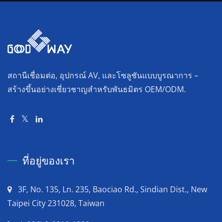
สถานีเชื่อมต่อ, อุปกรณ์ AV, และโซลูชันแบบบูรณาการ –
สร้างขึ้นอย่างเชี่ยวชาญสำหรับพันธมิตร OEM/ODM.
ที่อยู่ของเรา
3F, No. 135, Ln. 235, Baociao Rd., Sindian Dist., New
Taipei City 231028, Taiwan