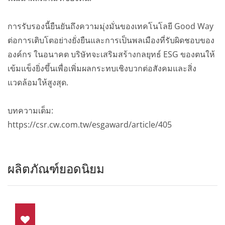
การรับรองนี้ยืนยันถึงความมุ่งมั่นของเทคโนโลยี Good Way
ต่อการเติบโตอย่างยั่งยืนและการเป็นพลเมืองที่รับผิดชอบของ
องค์กร ในอนาคต บริษัทจะเสริมสร้างกลยุทธ์ ESG ของตนให้
เข้มแข็งยิ่งขึ้นเพื่อเพิ่มผลกระทบเชิงบวกต่อสังคมและสิ่ง
แวดล้อมให้สูงสุด.
บทความเต็ม:
https://csr.cw.com.tw/esgaward/article/405
ผลิตภัณฑ์ยอดนิยม