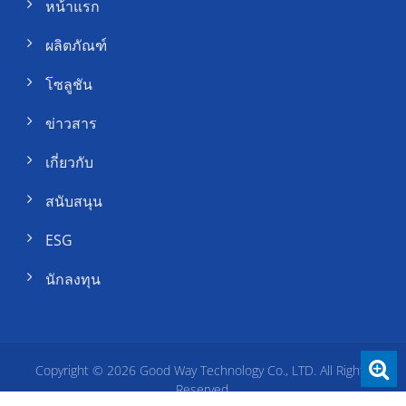
หน้าแรก
ผลิตภัณฑ์
โซลูชัน
ข่าวสาร
เกี่ยวกับ
สนับสนุน
ESG
นักลงทุน
Copyright © 2026
Good Way Technology Co., LTD.
All Rights
Reserved.