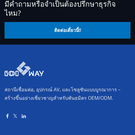
มีคำถามหรือจำเป็นต้องปรึกษาธุรกิจ
ไหม?
ติดต่อเดี๋ยวนี้!!
สถานีเชื่อมต่อ, อุปกรณ์ AV, และโซลูชันแบบบูรณาการ –
สร้างขึ้นอย่างเชี่ยวชาญสำหรับพันธมิตร OEM/ODM.