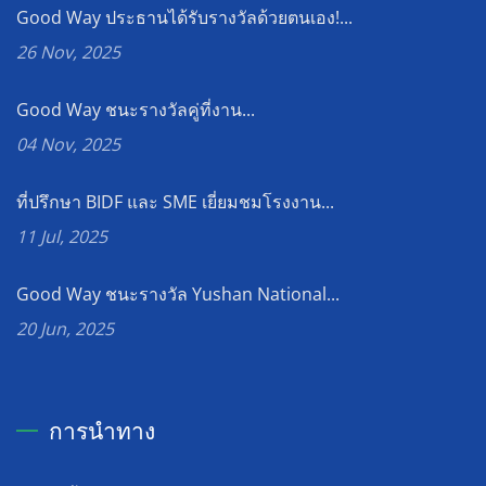
Good Way ประธานได้รับรางวัลด้วยตนเอง!...
26 Nov, 2025
Good Way ชนะรางวัลคู่ที่งาน...
04 Nov, 2025
ที่ปรึกษา BIDF และ SME เยี่ยมชมโรงงาน...
11 Jul, 2025
Good Way ชนะรางวัล Yushan National...
20 Jun, 2025
การนำทาง