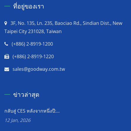
ที่อยู่ของเรา
3F, No. 135, Ln. 235, Baociao Rd., Sindian Dist., New
Taipei City 231028, Taiwan
(+886) 2-8919-1200
(+886) 2-8919-1220
sales@goodway.com.tw
ข่าวล่าสุด
กลับสู่ CES หลังจากหนึ่งปี:...
12 Jan, 2026