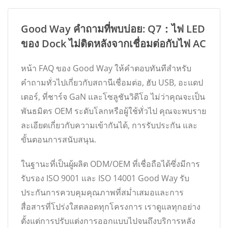
Good Way คำถามที่พบบ่อย: Q7：ไฟ LED
ของ Dock ไม่ติดหลังจากเชื่อมต่อกับไฟ AC
หน้า FAQ ของ Good Way ให้คำตอบทันทีสำหรับ
คำถามทั่วไปเกี่ยวกับสถานีเชื่อมต่อ, ฮับ USB, อะแดป
เตอร์, ที่ชาร์จ GaN และโซลูชันวิดีโอ ไม่ว่าคุณจะเป็น
พันธมิตร OEM ระดับโลกหรือผู้ใช้ทั่วไป คุณจะพบราย
ละเอียดเกี่ยวกับความเข้ากันได้, การรับประกัน และ
ขั้นตอนการสนับสนุน.
ในฐานะที่เป็นผู้ผลิต ODM/OEM ที่เชื่อถือได้ซึ่งมีการ
รับรอง ISO 9001 และ ISO 14001 Good Way รับ
ประกันการควบคุมคุณภาพที่สม่ำเสมอและการ
สื่อสารที่โปร่งใสตลอดทุกโครงการ เราดูแลทุกอย่าง
ตั้งแต่การปรับแต่งการออกแบบไปจนถึงบริการหลัง