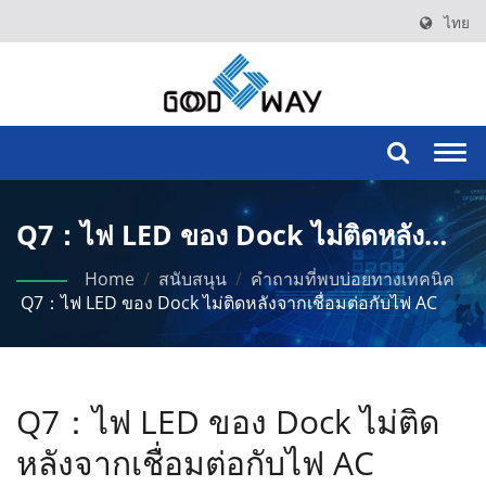
ไทย
Togg
navi
Q7：ไฟ LED ของ Dock ไม่ติดหลัง
จากเชื่อมต่อกับไฟ AC
Home
/
สนับสนุน
/
คำถามที่พบบ่อยทางเทคนิค
/
Q7：ไฟ LED ของ Dock ไม่ติดหลังจากเชื่อมต่อกับไฟ AC
Q7：ไฟ LED ของ Dock ไม่ติด
หลังจากเชื่อมต่อกับไฟ AC