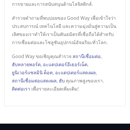
การขายและการสนับสนุนด้านโลจิสติกส์.
สำรวจคำถามที่พบบ่อยของ Good Way เพื่อเข้าใจว่า
ประสบการณ์ เทคโนโลยี และความมุ่งมั่นสู่ความเป็น
เลิศของเราทำให้เราเป็นพันธมิตรที่เชื่อถือได้สำหรับ
การเชื่อมต่อและโซลูชันอุปกรณ์อัจฉริยะทั่วโลก.
Good Way ขอเชิญคุณสำรวจ
สถานีเชื่อมต่อ
,
ฮับหลายพอร์ต
,
อะแดปเตอร์อีเธอร์เน็ต
,
ยูนิเวอร์แซลมินิ ด็อค
,
อะแดปเตอร์แสดงผล
,
สถานีเชื่อมต่อแสดงผล
,
ฮับ
คุณภาพสูงของเรา.
ติดต่อเรา
เพื่อรายละเอียดเพิ่มเติม!