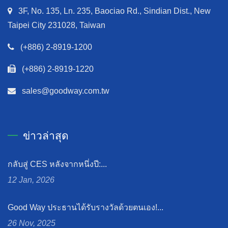
3F, No. 135, Ln. 235, Baociao Rd., Sindian Dist., New
Taipei City 231028, Taiwan
(+886) 2-8919-1200
(+886) 2-8919-1220
sales@goodway.com.tw
ข่าวล่าสุด
กลับสู่ CES หลังจากหนึ่งปี:...
12 Jan, 2026
Good Way ประธานได้รับรางวัลด้วยตนเอง!...
26 Nov, 2025