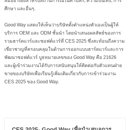
สมอย่างยิ่งสำหรับสถานการณ์ในค้าปลีก, ความบันเทิง, การ
ศึกษา และอื่นๆ.
Good Way แสดงให้เห็นว่าบริษัทตั้งตำแหน่งตัวเองเป็นผู้ให้
บริการ OEM และ ODM ชั้นนำ โดยนำเสนอผลลัพธ์ของการ
รวมฮาร์ดแวร์และซอฟต์แวร์ที่ CES 2025 ซึ่งสะท้อนถึงความ
เชี่ยวชาญที่ครอบคลุมในด้านการออกแบบฮาร์ดแวร์และการ
พัฒนาซอฟต์แวร์ บูธหมายเลขของ Good Way คือ 21626
และผู้เข้าร่วมงานได้รับการสนับสนุนให้ติดต่อกับตัวแทนฝ่าย
ขายของบริษัทเพื่อเรียนรู้เพิ่มเติมเกี่ยวกับการเข้าร่วมงาน
CES 2025 ของ Good Way.
CES 2025- Good Way เพื่อนำเสนอการ