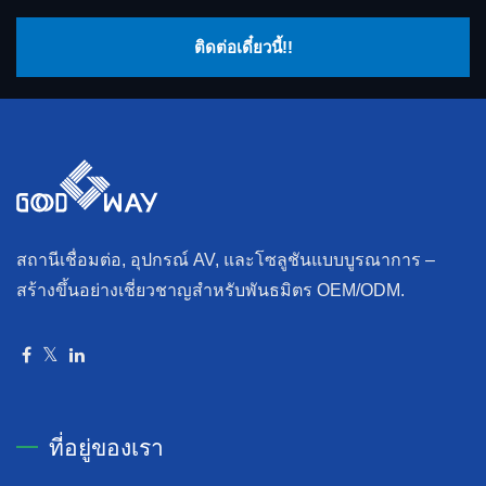
ติดต่อเดี๋ยวนี้!!
สถานีเชื่อมต่อ, อุปกรณ์ AV, และโซลูชันแบบบูรณาการ –
สร้างขึ้นอย่างเชี่ยวชาญสำหรับพันธมิตร OEM/ODM.
ที่อยู่ของเรา