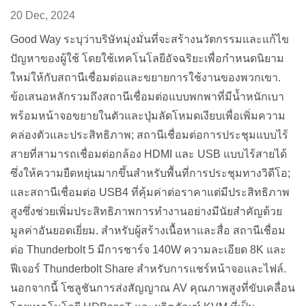
20 Dec, 2024
Good Way ระบุว่าบริษัทมุ่งมั่นที่จะสร้างนวัตกรรมและแก้ไข
ปัญหาของผู้ใช้ โดยใช้เทคโนโลยีอัจฉริยะเพื่อกำหนดนิยาม
ใหม่ให้กับสถานีเชื่อมต่อและขยายการใช้งานของพวกเขา.
ข้อเสนอหลักรวมถึงสถานีเชื่อมต่อแบบพกพาที่มีน้ำหนักเบา
พร้อมหน้าจอขยายในตัวและปุ่มลัดโหมดเงียบเพื่อเพิ่มความ
คล่องตัวและประสิทธิภาพ; สถานีเชื่อมต่อการประชุมแบบไร้
สายที่สามารถเชื่อมต่อกล้อง HDMI และ USB แบบไร้สายได้
ซึ่งให้ความยืดหยุ่นมากขึ้นสำหรับพื้นที่การประชุมทางวิดีโอ;
และสถานีเชื่อมต่อ USB4 ที่คุ้มค่าต่อราคาแต่มีประสิทธิภาพ
สูงซึ่งช่วยเพิ่มประสิทธิภาพการทำงานอย่างมีนัยสำคัญด้วย
มูลค่าอันยอดเยี่ยม. สำหรับผู้สร้างเนื้อหาและสื่อ สถานีเชื่อม
ต่อ Thunderbolt 5 มีการชาร์จ 140W ความละเอียด 8K และ
ฟีเจอร์ Thunderbolt Share สำหรับการแชร์หน้าจอและไฟล์.
นอกจากนี้ โซลูชันการส่งสัญญาณ AV คุณภาพสูงที่ขับเคลื่อน