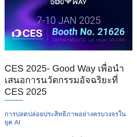
CES 2025- Good Way เพื่อนำ
เสนอการนวัตกรรมอัจฉริยะที่
CES 2025
การปลดปล่อยประสิทธิภาพอย่างครบวงจรใน
ยุค AI