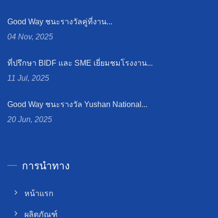
Good Way ชนะรางวัลคู่ที่งาน...
04 Nov, 2025
ที่ปรึกษา BIDF และ SME เยี่ยมชมโรงงาน...
11 Jul, 2025
Good Way ชนะรางวัล Yushan National...
20 Jun, 2025
การนำทาง
หน้าแรก
ผลิตภัณฑ์