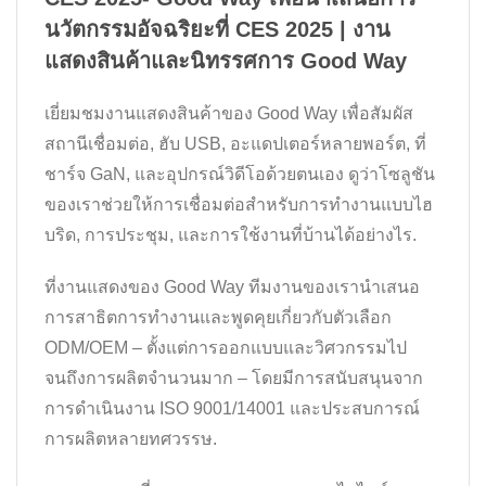
นวัตกรรมอัจฉริยะที่ CES 2025 | งาน
แสดงสินค้าและนิทรรศการ Good Way
เยี่ยมชมงานแสดงสินค้าของ Good Way เพื่อสัมผัส
สถานีเชื่อมต่อ, ฮับ USB, อะแดปเตอร์หลายพอร์ต, ที่
ชาร์จ GaN, และอุปกรณ์วิดีโอด้วยตนเอง ดูว่าโซลูชัน
ของเราช่วยให้การเชื่อมต่อสำหรับการทำงานแบบไฮ
บริด, การประชุม, และการใช้งานที่บ้านได้อย่างไร.
ที่งานแสดงของ Good Way ทีมงานของเรานำเสนอ
การสาธิตการทำงานและพูดคุยเกี่ยวกับตัวเลือก
ODM/OEM – ตั้งแต่การออกแบบและวิศวกรรมไป
จนถึงการผลิตจำนวนมาก – โดยมีการสนับสนุนจาก
การดำเนินงาน ISO 9001/14001 และประสบการณ์
การผลิตหลายทศวรรษ.