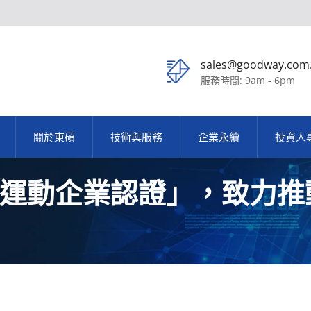
sales@goodway.com
服務時間: 9am - 6pm
關於東碩
技術與服務
企業永續
投資人
運動企業認證」，致力推