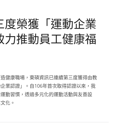
三度榮獲「運動企業
致力推動員工健康福
打造健康職場，東碩資訊已連續第三度獲得由教
企業認證」。自106年首次取得認證以來，我
律運動習慣，透過多元化的運動活動與友善設
業文化。