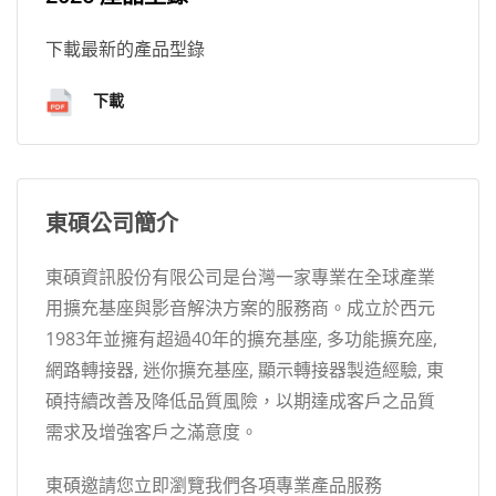
下載最新的產品型錄
下載
東碩公司簡介
東碩資訊股份有限公司是台灣一家專業在全球產業
用擴充基座與影音解決方案的服務商。成立於西元
1983年並擁有超過40年的擴充基座, 多功能擴充座,
網路轉接器, 迷你擴充基座, 顯示轉接器製造經驗, 東
碩持續改善及降低品質風險，以期達成客戶之品質
需求及增強客戶之滿意度。
東碩邀請您立即瀏覽我們各項專業產品服務