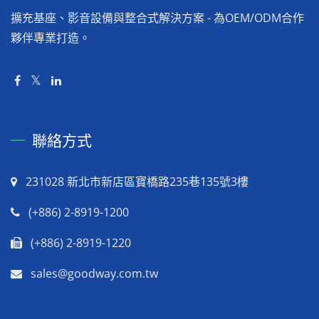
擴充基座、影音設備與整合式解決方案 - 為OEM/ODM合作
夥伴專業打造。
聯絡方式
231028 新北市新店區寶橋路235巷135號3樓
(+886) 2-8919-1200
(+886) 2-8919-1220
sales@goodway.com.tw