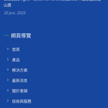
山獎
20 Jun, 2025
網頁導覽
首頁
產品
解決方案
最新消息
關於東碩
技術與服務