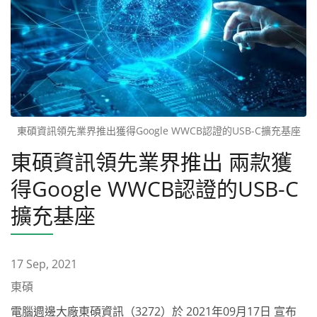
東碩資訊領先業界推出獲得Google WWCB認證的USB-C擴充基座
東碩資訊領先業界推出 兩款獲
得Google WWCB認證的USB-C
擴充基座
17 Sep, 2021
東碩
電腦週邊大廠東碩資訊（3272）於 2021年09月17日 宣布