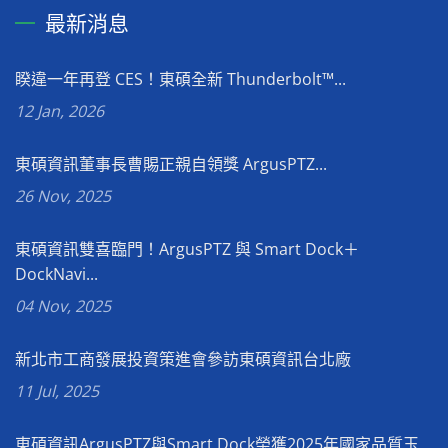
最新消息
睽違一年再登 CES！東碩全新 Thunderbolt™...
12 Jan, 2026
東碩資訊董事長曹賜正親自領獎 ArgusPTZ...
26 Nov, 2025
東碩資訊雙喜臨門！ArgusPTZ 與 Smart Dock＋
DockNavi...
04 Nov, 2025
新北市工商發展投資策進會參訪東碩資訊台北廠
11 Jul, 2025
東碩資訊ArgusPTZ與Smart Dock榮獲2025年國家品質玉