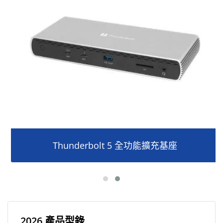
Thunderbolt 5 全功能擴充基座
2026 產品型錄