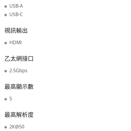
USB-A
USB-C
視訊輸出
HDMI
乙太網接口
2.5Gbps
最高顯示數
5
最高解析度
2K@50