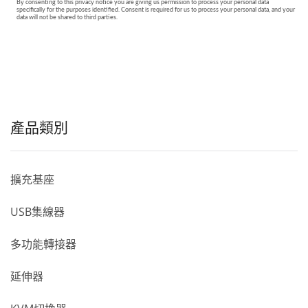
產品類別
擴充基座
USB集線器
多功能轉接器
延伸器