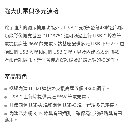
強大供電與多元連接
除了強大的顯示擴展功能外，USB-C 支援5螢幕4K輸出的多
功能影像擴充基座 DUD3751 還可通過上行 USB-C 埠為筆
電提供高達 96W 的充電。該基座配備多元 USB 下行埠，包
括四個 USB-A 埠和兩個 USB-C 埠，以及內建乙太網 RJ45
埠和音訊插孔，確保各種周邊設備及網路連線的穩定性。
產品特色
透過內建 HDMI 連接埠支援高達五個 4K60 顯示。
USB-C 上行埠提供高達 96W 筆電充電。
具備四個 USB-A 埠和兩個 USB-C 埠，實現多元連接。
內建乙太網 RJ45 埠與音訊插孔，確保穩定的網路與音訊
應用。