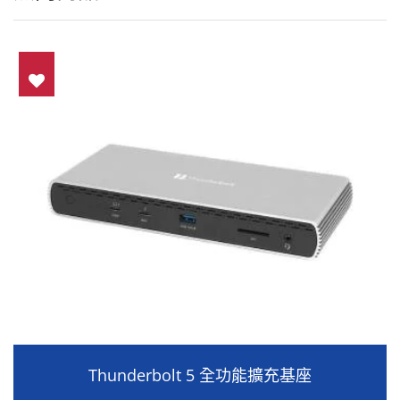
Thunderbolt 5 全功能擴充基座