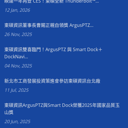
睽違一年再登 CES！東碩全新 Thunderbolt™...
12 Jan, 2026
東碩資訊董事長曹賜正親自領獎 ArgusPTZ...
26 Nov, 2025
東碩資訊雙喜臨門！ArgusPTZ 與 Smart Dock＋
DockNavi...
04 Nov, 2025
新北市工商發展投資策進會參訪東碩資訊台北廠
11 Jul, 2025
東碩資訊ArgusPTZ與Smart Dock榮獲2025年國家品質玉
山獎
20 Jun, 2025