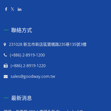
聯絡方式
231028 新北市新店區寶橋路235巷135號3樓
(+886) 2-8919-1200
(+886) 2-8919-1220
sales@goodway.com.tw
最新消息