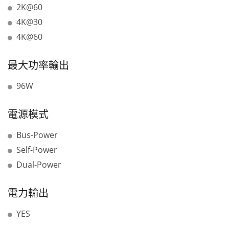
2K@60
4K@30
4K@60
最大功率輸出
96W
電源模式
Bus-Power
Self-Power
Dual-Power
電力輸出
YES