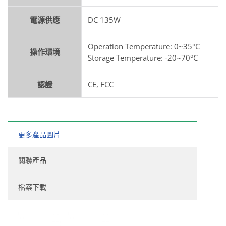
電源供應
DC 135W
Operation Temperature: 0~35°C
操作環境
Storage Temperature: -20~70°C
認證
CE, FCC
更多產品圖片
關聯產品
檔案下載