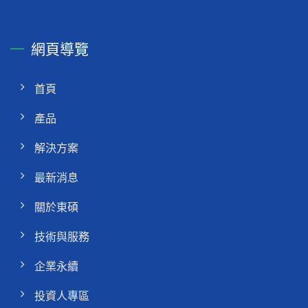
網頁導覽
首頁
產品
解決方案
最新消息
關於東碩
技術與服務
企業永續
投資人專區