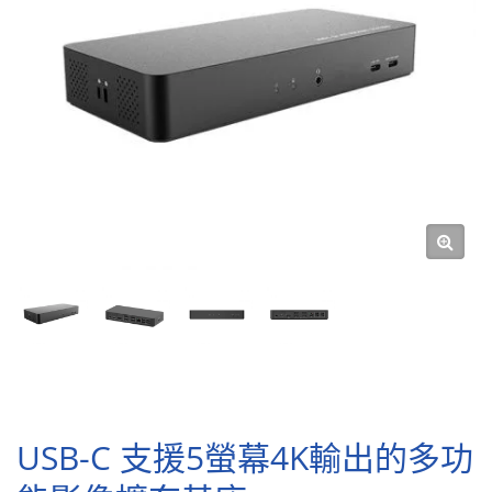
USB-C 支援5螢幕4K輸出的多功