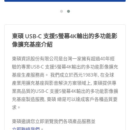
東碩 USB-C 支援5螢幕4K輸出的多功能影
像擴充基座介紹
東碩資訊股份有限公司是台灣一家擁有超過40年經
驗的專業USB-C 支援5螢幕4K輸出的多功能影像擴充
基座生產服務商。 我們成立於西元1983年, 在全球
產業用擴充基座與影音解決方案領域上, 東碩提供專
業高品質的USB-C 支援5螢幕4K輸出的多功能影像擴
充基座製造服務, 東碩 總是可以達成客戶各種品質要
求。
東碩邀請您立即瀏覽我們各項產品服務並
立即聯絡我們
。