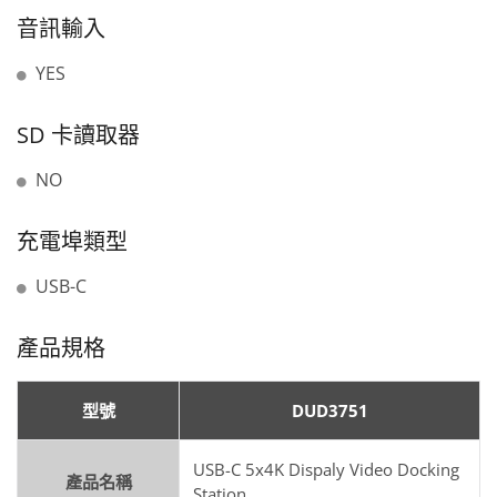
音訊輸入
YES
SD 卡讀取器
NO
充電埠類型
USB-C
產品規格
型號
DUD3751
USB-C 5x4K Dispaly Video Docking
產品名稱
Station