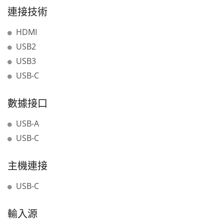
連接技術
HDMI
USB2
USB3
USB-C
數據接口
USB-A
USB-C
主機連接
USB-C
輸入源