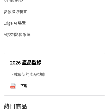
KVM切換器
影像擷取裝置
Edge AI 裝置
AI控制影像系統
2026 產品型錄
下載最新的產品型錄
下載
熱門商品