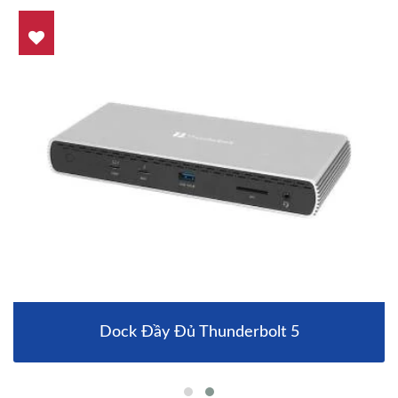
Dock Đầy Đủ Thunderbolt 5