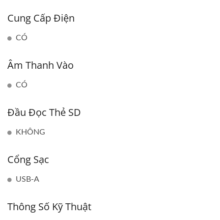
Cung Cấp Điện
CÓ
Âm Thanh Vào
CÓ
Đầu Đọc Thẻ SD
KHÔNG
Cổng Sạc
USB-A
Thông Số Kỹ Thuật