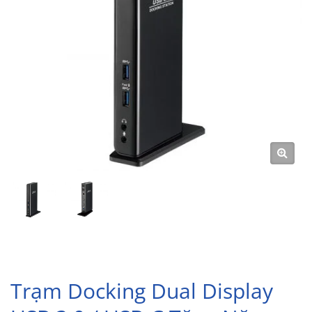
Trạm Docking Dual Display