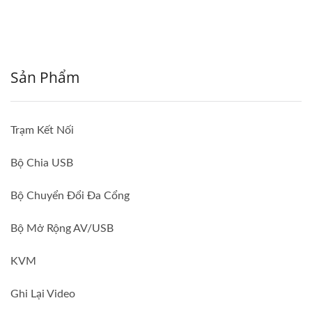
Sản Phẩm
Trạm Kết Nối
Bộ Chia USB
Bộ Chuyển Đổi Đa Cổng
Bộ Mở Rộng AV/USB
KVM
Ghi Lại Video