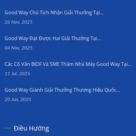
Good Way Chủ Tịch Nhận Giải Thưởng Tại...
26 Nov, 2025
Good Way Đạt Được Hai Giải Thưởng Tại...
04 Nov, 2025
Các Cố Vấn BIDF Và SME Thăm Nhà Máy Good Way Tại...
11 Jul, 2025
Good Way Giành Giải Thưởng Thương Hiệu Quốc...
20 Jun, 2025
Điều Hướng