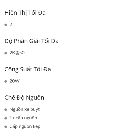
Hiển Thị Tối Đa
2
Độ Phân Giải Tối Đa
2K@50
Công Suất Tối Đa
20W
Chế Độ Nguồn
Nguồn xe buýt
Tự cấp nguồn
Cấp nguồn kép