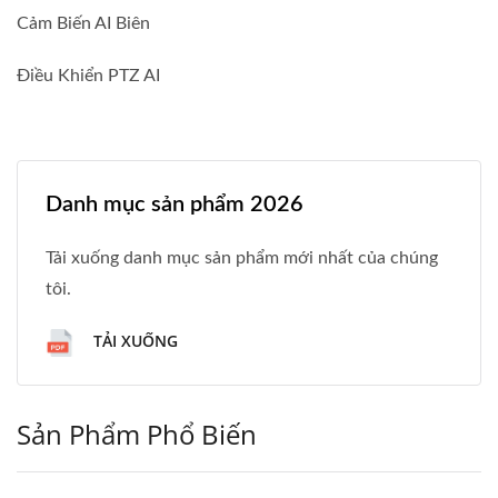
Cảm Biến AI Biên
Điều Khiển PTZ AI
Danh mục sản phẩm 2026
Tải xuống danh mục sản phẩm mới nhất của chúng
tôi.
TẢI XUỐNG
Sản Phẩm Phổ Biến