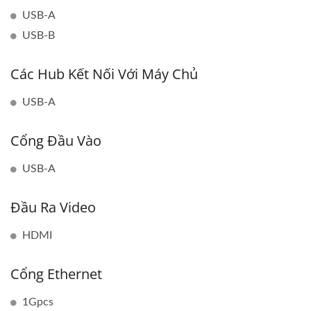
USB-A
USB-B
Các Hub Kết Nối Với Máy Chủ
USB-A
Cổng Đầu Vào
USB-A
Đầu Ra Video
HDMI
Cổng Ethernet
1Gpcs