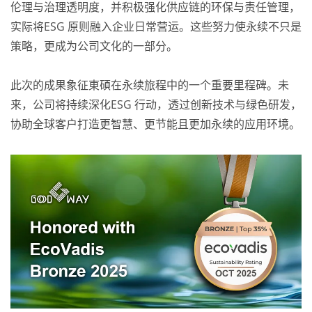
伦理与治理透明度，并积极强化供应链的环保与责任管理，
实际将ESG 原则融入企业日常营运。这些努力使永续不只是
策略，更成为公司文化的一部分。
此次的成果象征東碩在永续旅程中的一个重要里程碑。未
来，公司将持续深化ESG 行动，透过创新技术与绿色研发，
协助全球客户打造更智慧、更节能且更加永续的应用环境。