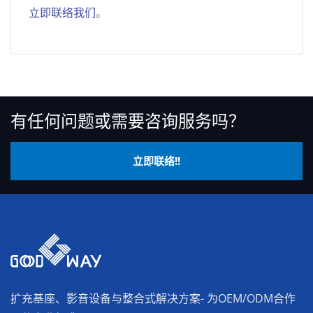
立即联络我们
。
有任何问题或需要咨询服务吗？
立即联络!!
扩充基座、影音设备与整合式解决方案- 为OEM/ODM合作