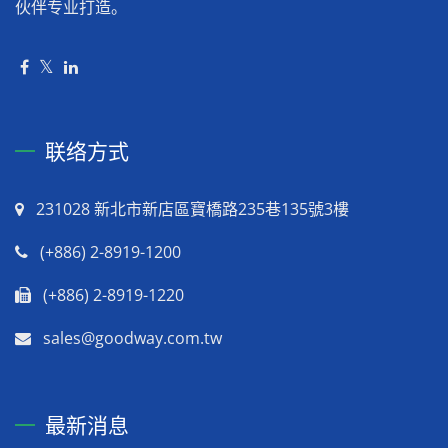
伙伴专业打造。
联络方式
231028 新北市新店區寶橋路235巷135號3樓
(+886) 2-8919-1200
(+886) 2-8919-1220
sales@goodway.com.tw
最新消息