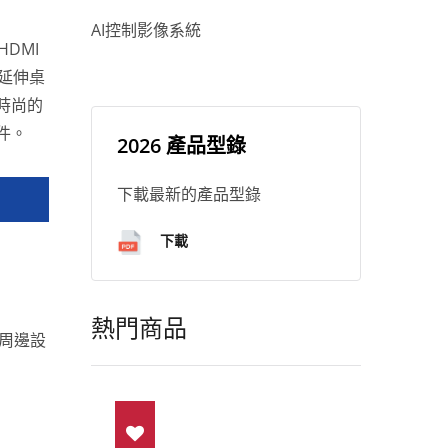
AI控制影像系統
HDMI
或延伸桌
時尚的
件。
2026 產品型錄
下載最新的產品型錄
下載
熱門商品
 周邊設