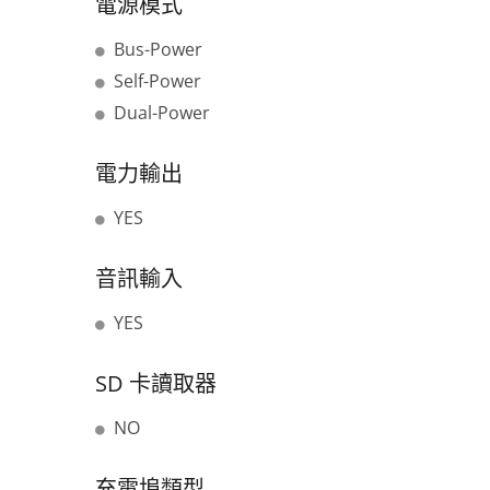
電源模式
Bus-Power
Self-Power
Dual-Power
電力輸出
YES
音訊輸入
YES
SD 卡讀取器
NO
充電埠類型