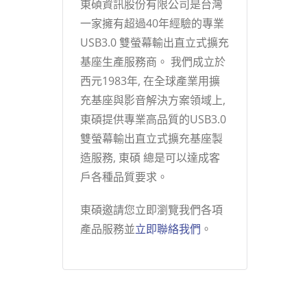
東碩資訊股份有限公司是台灣
一家擁有超過40年經驗的專業
USB3.0 雙螢幕輸出直立式擴充
基座生產服務商。 我們成立於
西元1983年, 在全球產業用擴
充基座與影音解決方案領域上,
東碩提供專業高品質的USB3.0
雙螢幕輸出直立式擴充基座製
造服務, 東碩 總是可以達成客
戶各種品質要求。
東碩邀請您立即瀏覽我們各項
產品服務並
立即聯絡我們
。