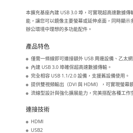
本擴充基座內建 USB 3.0 埠，可實現超高速數據傳
能，讓您可以鏡像主要螢幕或延伸桌面，同時顯示
辦公環境中理想的多功能配件。
產品特色
僅需一條線即可連接額外 USB 周邊設備、乙太
P2P 點對點無線顯示器轉接器
Thu
內建 USB 3.0 埠確保超高速數據傳輸。
完全相容 USB 1.1/2.0 設備，支援舊設備使用。
提供雙視頻輸出（DVI 與 HDMI），可實現螢
流線型設計與強化擴展能力，完美搭配各種工作
連接技術
HDMI
USB2