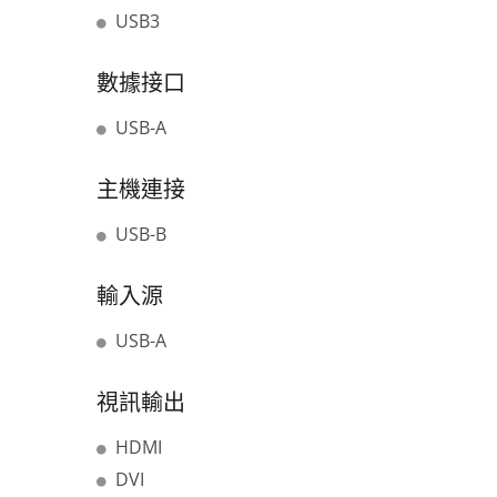
USB3
數據接口
USB-A
主機連接
USB-B
輸入源
USB-A
視訊輸出
HDMI
DVI