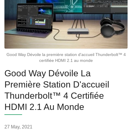
Good Way Dévoile la première station d'accueil Thunderbolt™ 4
certifiée HDMI 2.1 au monde
Good Way Dévoile La
Première Station D'accueil
Thunderbolt™ 4 Certifiée
HDMI 2.1 Au Monde
27 May, 2021