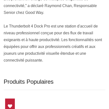
connectivité,” a déclaré Raymond Chan, Responsable
Senior chez Good Way.
Le Thunderbolt 4 Dock Pro est une station d'accueil de
niveau professionnel conçue pour des flux de travail
exigeants et à haute productivité. Les fonctionnalités sont
équipées pour offrir aux professionnels créatifs et aux
joueurs une productivité visuelle étendue et une
connectivité puissante.
Produits Populaires