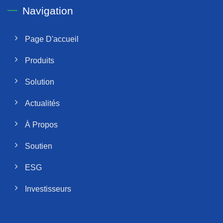
Navigation
Page D'accueil
Produits
Solution
Actualités
À Propos
Soutien
ESG
Investisseurs