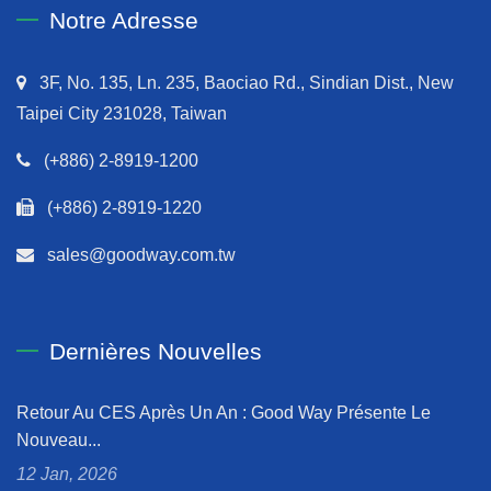
Notre Adresse
3F, No. 135, Ln. 235, Baociao Rd., Sindian Dist., New
Taipei City 231028, Taiwan
(+886) 2-8919-1200
(+886) 2-8919-1220
sales@goodway.com.tw
Dernières Nouvelles
Retour Au CES Après Un An : Good Way Présente Le
Nouveau...
12 Jan, 2026