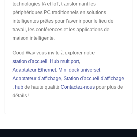
technologies IA et IoT, transformant les
périphériques PC traditionnels en solutions
intelligentes prêtes pour l'avenir pour le lieu de
travail, les conférences et les applications de
maison intelligente.
Good Way vous invite à explorer notre
station d'accueil
,
Hub multiport
,
Adaptateur Ethernet
,
Mini dock universel
,
Adaptateur d'affichage
,
Station d'accueil d'affichage
,
hub
de haute qualité.
Contactez-nous
pour plus de
détails !