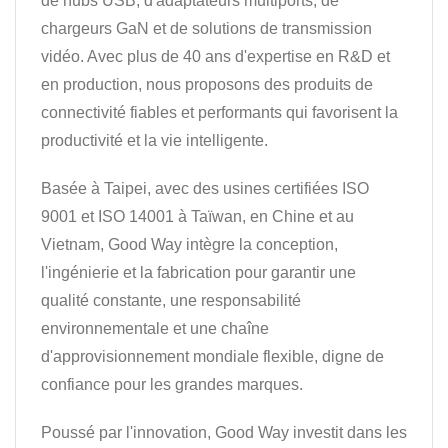
de hubs USB, d'adaptateurs multiports, de
chargeurs GaN et de solutions de transmission
vidéo. Avec plus de 40 ans d'expertise en R&D et
en production, nous proposons des produits de
connectivité fiables et performants qui favorisent la
productivité et la vie intelligente.
Basée à Taipei, avec des usines certifiées ISO
9001 et ISO 14001 à Taïwan, en Chine et au
Vietnam, Good Way intègre la conception,
l'ingénierie et la fabrication pour garantir une
qualité constante, une responsabilité
environnementale et une chaîne
d'approvisionnement mondiale flexible, digne de
confiance pour les grandes marques.
Poussé par l'innovation, Good Way investit dans les