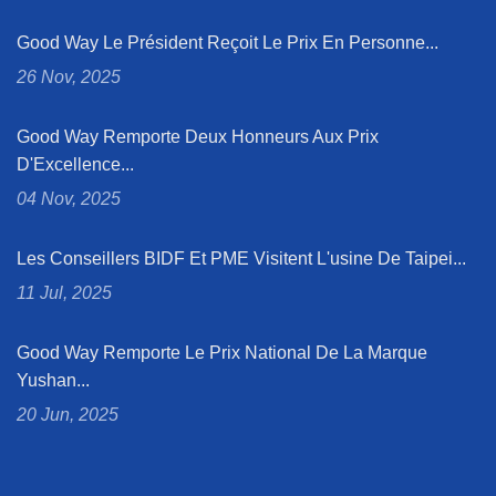
Good Way Le Président Reçoit Le Prix En Personne...
26 Nov, 2025
Good Way Remporte Deux Honneurs Aux Prix
D'Excellence...
04 Nov, 2025
Les Conseillers BIDF Et PME Visitent L'usine De Taipei...
11 Jul, 2025
Good Way Remporte Le Prix National De La Marque
Yushan...
20 Jun, 2025