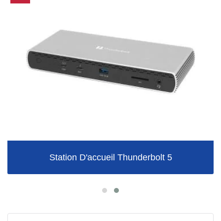
Station D'accueil Thunderbolt 5