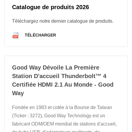
Catalogue de produits 2026
Téléchargez notre dernier catalogue de produits.
TÉLÉCHARGER
Good Way Dévoile La Première
Station D'accueil Thunderbolt™ 4
Certifiée HDMI 2.1 Au Monde - Good
Way
Fondée en 1983 et cotée à la Bourse de Taïwan
(Ticker : 3272), Good Way Technology est un
fabricant ODM/OEM mondial de stations d'accueil,