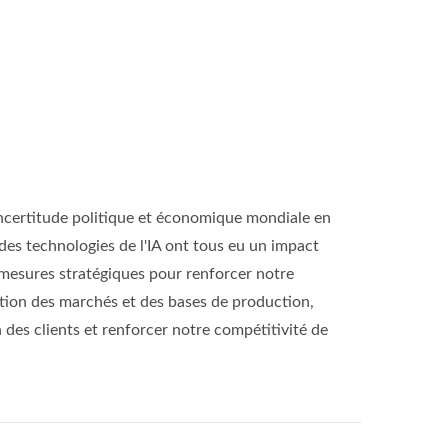
'incertitude politique et économique mondiale en
 des technologies de l'IA ont tous eu un impact
 mesures stratégiques pour renforcer notre
cation des marchés et des bases de production,
 des clients et renforcer notre compétitivité de