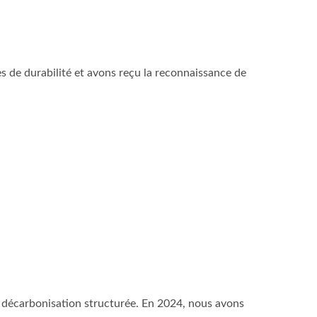
es de durabilité et avons reçu la reconnaissance de
de décarbonisation structurée. En 2024, nous avons