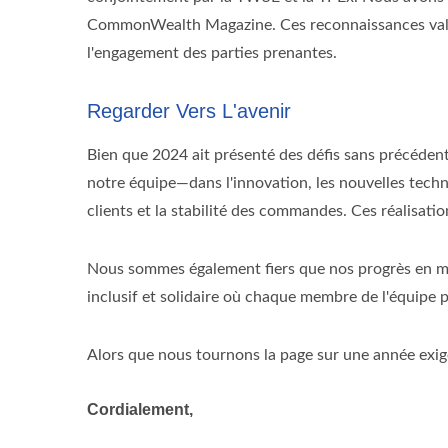
CommonWealth Magazine. Ces reconnaissances valid
l'engagement des parties prenantes.
Regarder Vers L'avenir
Bien que 2024 ait présenté des défis sans précédent
notre équipe—dans l'innovation, les nouvelles techno
clients et la stabilité des commandes. Ces réalisati
Nous sommes également fiers que nos progrès en ma
inclusif et solidaire où chaque membre de l'équipe
Alors que nous tournons la page sur une année exig
Cordialement,