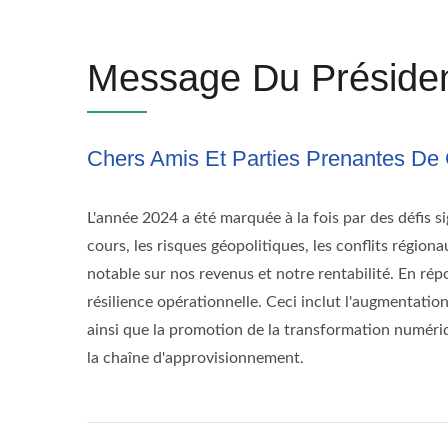
Message Du Préside
Chers Amis Et Parties Prenantes De
L'année 2024 a été marquée à la fois par des défis 
cours, les risques géopolitiques, les conflits régio
notable sur nos revenus et notre rentabilité. En r
résilience opérationnelle. Ceci inclut l'augmentatio
ainsi que la promotion de la transformation numériqu
la chaîne d'approvisionnement.