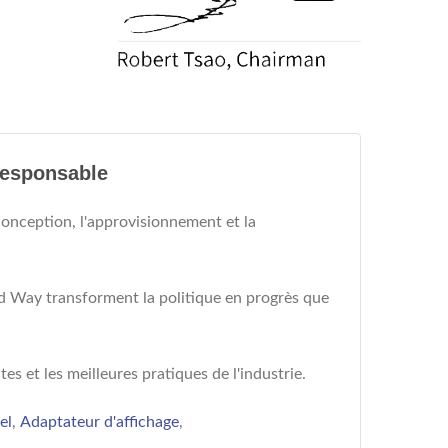
Responsable
nception, l'approvisionnement et la
od Way transforment la politique en progrès que
tes et les meilleures pratiques de l'industrie.
el
,
Adaptateur d'affichage
,