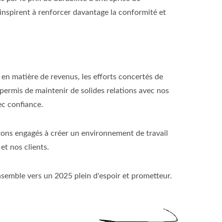
spirent à renforcer davantage la conformité et
en matière de revenus, les efforts concertés de
 permis de maintenir de solides relations avec nos
ec confiance.
ons engagés à créer un environnement de travail
t nos clients.
semble vers un 2025 plein d'espoir et prometteur.