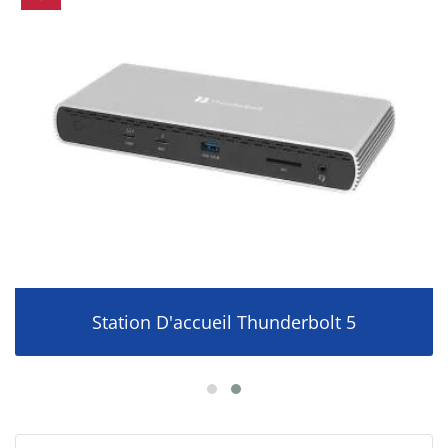
Station D'accueil Thunderbolt 5