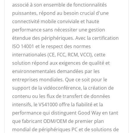
associé à son ensemble de fonctionnalités
puissantes, répond au besoin crucial d'une
connectivité mobile conviviale et haute
performance sans nécessiter une gestion
étendue des périphériques. Avec la certification
ISO 14001 et le respect des normes
internationales (CE, FCC, RCM, VCCI), cette
solution répond aux exigences de qualité et
environnementales demandées par les
entreprises mondiales. Que ce soit pour le
support de la vidéoconférence, la création de
contenu ou les flux de transfert de données
intensifs, le VS41000 offre la fiabilité et la
performance qui distinguent Good Way en tant
que fabricant ODM/OEM de premier plan
mondial de périphériques PC et de solutions de