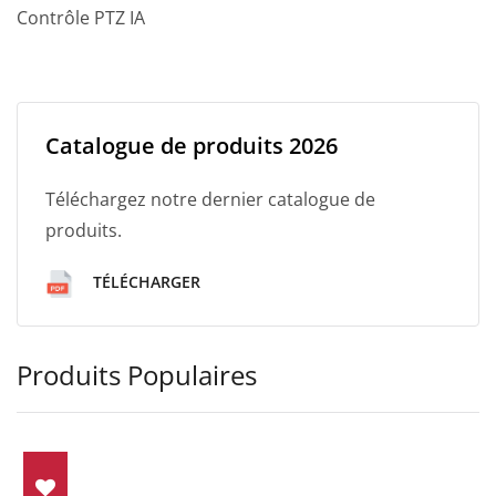
Contrôle PTZ IA
Catalogue de produits 2026
Téléchargez notre dernier catalogue de
produits.
TÉLÉCHARGER
Produits Populaires