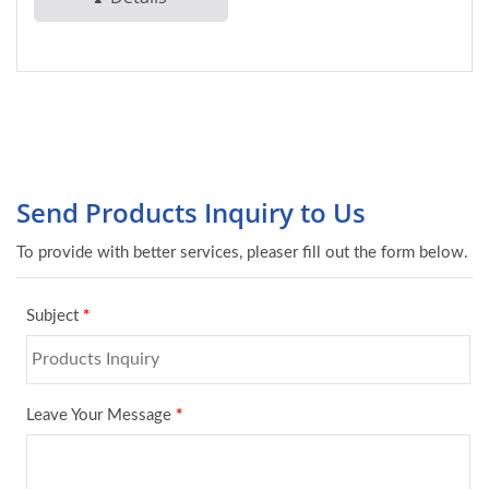
l'informatique....