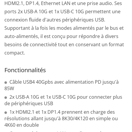
HDMI2.1, DP1.4, Ethernet LAN et une prise audio. Ses
ports 2x USB-A 10G et 1x USB-C 10G permettent une
connexion fluide d'autres périphériques USB.
Supportant à la fois les modes alimentés par le bus et
auto-alimentés, il est conçu pour répondre à divers
besoins de connectivité tout en conservant un format
compact.
Fonctionnalités
Câble USB4 40Gpbs avec alimentation PD jusqu'à
85W
2x USB-A 10G et 1x USB-C 10G pour connecter plus
de périphériques USB
1x HDMI2.1 et 1x DP1.4 prennent en charge des
résolutions allant jusqu'à 8K30/4K120 en simple ou
4K60 en double