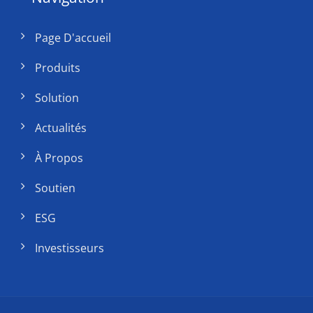
Page D'accueil
Produits
Solution
Actualités
À Propos
Soutien
ESG
Investisseurs