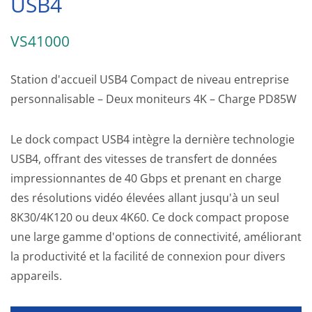
USB4
VS41000
Station d'accueil USB4 Compact de niveau entreprise
personnalisable – Deux moniteurs 4K – Charge PD85W
Le dock compact USB4 intègre la dernière technologie
USB4, offrant des vitesses de transfert de données
impressionnantes de 40 Gbps et prenant en charge
des résolutions vidéo élevées allant jusqu'à un seul
8K30/4K120 ou deux 4K60. Ce dock compact propose
une large gamme d'options de connectivité, améliorant
la productivité et la facilité de connexion pour divers
appareils.