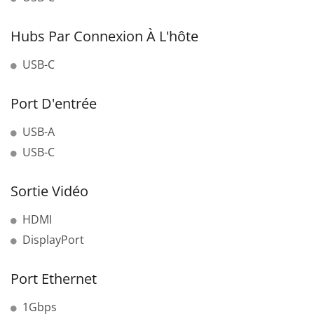
Hubs Par Connexion À L'hôte
USB-C
Port D'entrée
USB-A
USB-C
Sortie Vidéo
HDMI
DisplayPort
Port Ethernet
1Gbps