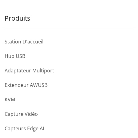
Produits
Station D'accueil
Hub USB
Adaptateur Multiport
Extendeur AV/USB
KVM
Capture Vidéo
Capteurs Edge AI