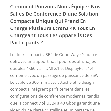
Comment Pouvons-Nous Équiper Nos
Salles De Conférence D'une Solution
Compacte Unique Qui Prend En
Charge Plusieurs Écrans 4K Tout En
Chargeant Tous Les Appareils Des
Participants ?
Le dock compact USB4 de Good Way résout ce
défi avec un support natif pour des affichages
doubles 4K60 via HDMI 2.1 et DisplayPort 1.4,
combiné avec un passage de puissance de 85W.
Le câble de 300 mm avec attache et le design
compact s'intègrent parfaitement dans les
configurations de conférence modernes, tandis
que la connectivité USB4 à 40 Gbps garantit une
vidéo d'une clarté cristalline et un partage de