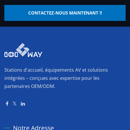
CONTACTEZ-NOUS MAINTENANT !!
Stations d'accueil, équipements AV et solutions
intégrées – conçues avec expertise pour les
partenaires OEM/ODM.
Notre Adresse