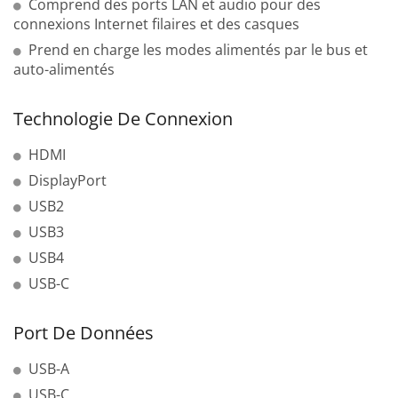
Comprend des ports LAN et audio pour des
connexions Internet filaires et des casques
Prend en charge les modes alimentés par le bus et
auto-alimentés
Technologie De Connexion
HDMI
DisplayPort
USB2
USB3
USB4
USB-C
Port De Données
USB-A
USB-C