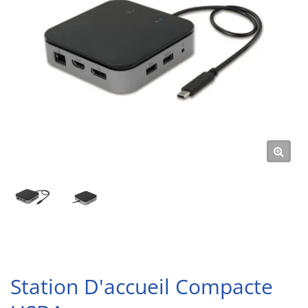
Station D'accueil Compacte