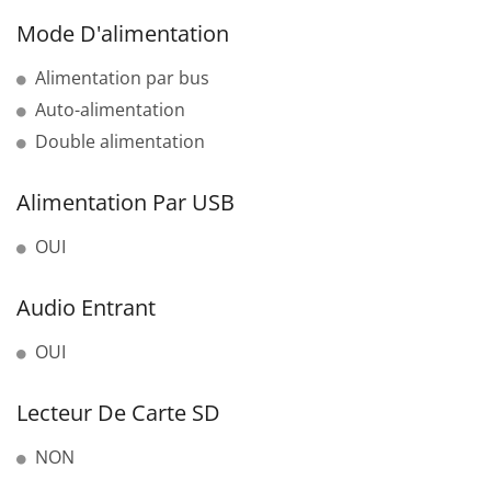
Mode D'alimentation
Alimentation par bus
Auto-alimentation
Double alimentation
Alimentation Par USB
OUI
Audio Entrant
OUI
Lecteur De Carte SD
NON