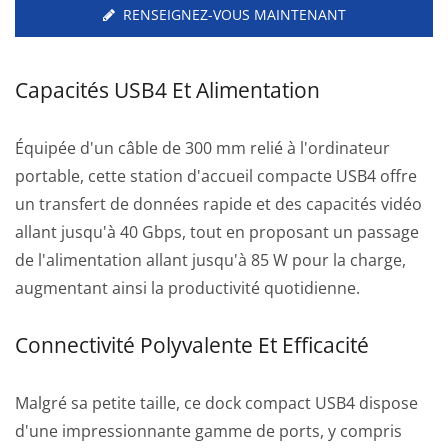
RENSEIGNEZ-VOUS MAINTENANT
Capacités USB4 Et Alimentation
Équipée d'un câble de 300 mm relié à l'ordinateur
portable, cette station d'accueil compacte USB4 offre
un transfert de données rapide et des capacités vidéo
allant jusqu'à 40 Gbps, tout en proposant un passage
de l'alimentation allant jusqu'à 85 W pour la charge,
augmentant ainsi la productivité quotidienne.
Connectivité Polyvalente Et Efficacité
Malgré sa petite taille, ce dock compact USB4 dispose
d'une impressionnante gamme de ports, y compris