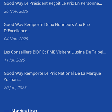
Good Way Le Président Reçoit Le Prix En Personne...
26 Nov, 2025
Good Way Remporte Deux Honneurs Aux Prix
D'Excellence...
04 Nov, 2025
Les Conseillers BIDF Et PME Visitent L'usine De Taipei...
11 Jul, 2025
Good Way Remporte Le Prix National De La Marque
Yushan...
20 Jun, 2025
Navigation