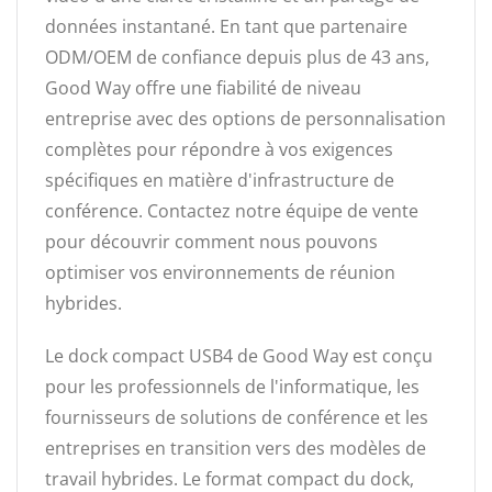
données instantané. En tant que partenaire
ODM/OEM de confiance depuis plus de 43 ans,
Good Way offre une fiabilité de niveau
entreprise avec des options de personnalisation
complètes pour répondre à vos exigences
spécifiques en matière d'infrastructure de
conférence. Contactez notre équipe de vente
pour découvrir comment nous pouvons
optimiser vos environnements de réunion
hybrides.
Le dock compact USB4 de Good Way est conçu
pour les professionnels de l'informatique, les
fournisseurs de solutions de conférence et les
entreprises en transition vers des modèles de
travail hybrides. Le format compact du dock,