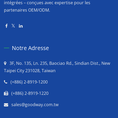
intégrées – conçues avec expertise pour les
partenaires OEM/ODM.
Notre Adresse
3F, No. 135, Ln. 235, Baociao Rd., Sindian Dist., New
Taipei City 231028, Taiwan
(+886) 2-8919-1200
(+886) 2-8919-1220
sales@goodway.com.tw