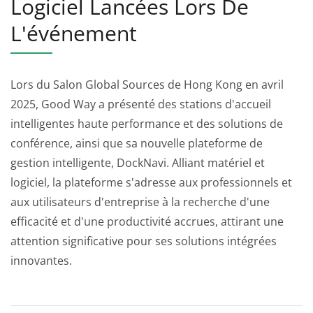
Logiciel Lancées Lors De
L'événement
Lors du Salon Global Sources de Hong Kong en avril
2025, Good Way a présenté des stations d'accueil
intelligentes haute performance et des solutions de
conférence, ainsi que sa nouvelle plateforme de
gestion intelligente, DockNavi. Alliant matériel et
logiciel, la plateforme s'adresse aux professionnels et
aux utilisateurs d'entreprise à la recherche d'une
efficacité et d'une productivité accrues, attirant une
attention significative pour ses solutions intégrées
innovantes.