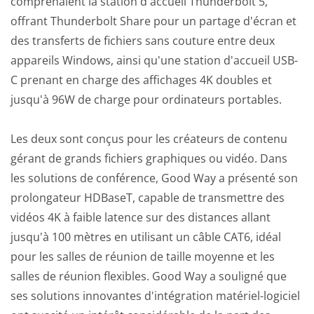
comprenaient la station d'accueil Thunderbolt 5,
offrant Thunderbolt Share pour un partage d'écran et
des transferts de fichiers sans couture entre deux
appareils Windows, ainsi qu'une station d'accueil USB-
C prenant en charge des affichages 4K doubles et
jusqu'à 96W de charge pour ordinateurs portables.
Les deux sont conçus pour les créateurs de contenu
gérant de grands fichiers graphiques ou vidéo. Dans
les solutions de conférence, Good Way a présenté son
prolongateur HDBaseT, capable de transmettre des
vidéos 4K à faible latence sur des distances allant
jusqu'à 100 mètres en utilisant un câble CAT6, idéal
pour les salles de réunion de taille moyenne et les
salles de réunion flexibles. Good Way a souligné que
ses solutions innovantes d'intégration matériel-logiciel