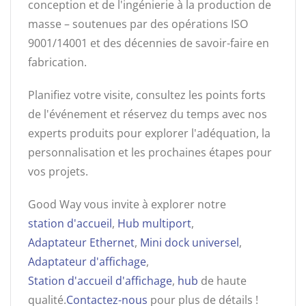
conception et de l'ingénierie à la production de
masse – soutenues par des opérations ISO
9001/14001 et des décennies de savoir-faire en
fabrication.
Planifiez votre visite, consultez les points forts
de l'événement et réservez du temps avec nos
experts produits pour explorer l'adéquation, la
personnalisation et les prochaines étapes pour
vos projets.
Good Way vous invite à explorer notre
station d'accueil
,
Hub multiport
,
Adaptateur Ethernet
,
Mini dock universel
,
Adaptateur d'affichage
,
Station d'accueil d'affichage
,
hub
de haute
qualité.
Contactez-nous
pour plus de détails !