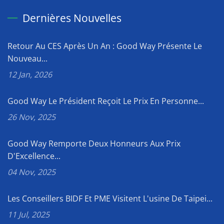
Dernières Nouvelles
Retour Au CES Après Un An : Good Way Présente Le
Nouveau...
12 Jan, 2026
Good Way Le Président Reçoit Le Prix En Personne...
26 Nov, 2025
Good Way Remporte Deux Honneurs Aux Prix
D'Excellence...
04 Nov, 2025
Les Conseillers BIDF Et PME Visitent L'usine De Taipei...
11 Jul, 2025