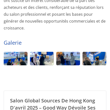
ont suscité un intérêt considérable de la part des
acheteurs et des clients, renforçant sa réputation lors
du salon professionnel et posant les bases pour
générer de nouvelles opportunités commerciales et de
croissance.
Galerie
Salon Global Sources De Hong Kong
D'avril 2025 – Good Way Dévoile Ses