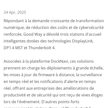
24 Apr, 2025
Répondant à la demande croissante de transformation
numérique, de réduction des coûts et de cybersécurité
renforcée, Good Way a dévoilé trois stations d'accueil
intelligentes dotées des technologies DisplayLink,
DP1.4 MST et Thunderbolt 4.
Associées à la plateforme DockNavi, ces solutions
prennent en charge les déploiements à grande échelle,
les mises à jour de firmware à distance, la surveillance
en temps réel et les notifications d'alerte en temps
réel, offrant aux entreprises des améliorations de
productivité et de sécurité qui ont reçu de vives éloges
lors de l'événement. D'autres points forts