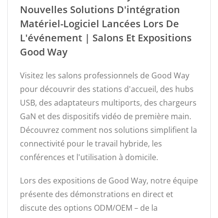
Nouvelles Solutions D'intégration
Matériel-Logiciel Lancées Lors De
L'événement | Salons Et Expositions
Good Way
Visitez les salons professionnels de Good Way
pour découvrir des stations d'accueil, des hubs
USB, des adaptateurs multiports, des chargeurs
GaN et des dispositifs vidéo de première main.
Découvrez comment nos solutions simplifient la
connectivité pour le travail hybride, les
conférences et l'utilisation à domicile.
Lors des expositions de Good Way, notre équipe
présente des démonstrations en direct et
discute des options ODM/OEM – de la