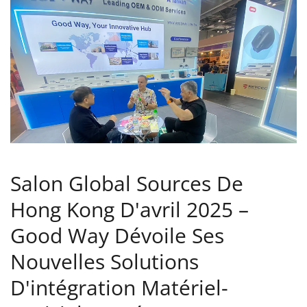
Salon Global Sources De
Hong Kong D'avril 2025 –
Good Way Dévoile Ses
Nouvelles Solutions
D'intégration Matériel-