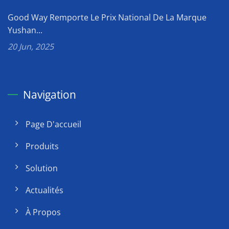
Good Way Remporte Le Prix National De La Marque
Yushan...
20 Jun, 2025
Navigation
Page D'accueil
Produits
Solution
Actualités
À Propos