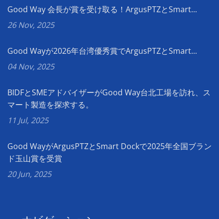
Good Way 会長が賞を受け取る！ArgusPTZとSmart...
26 Nov, 2025
Good Wayが2026年台湾優秀賞でArgusPTZとSmart...
04 Nov, 2025
BIDFとSMEアドバイザーがGood Way台北工場を訪れ、ス
マート製造を探求する。
11 Jul, 2025
Good WayがArgusPTZとSmart Dockで2025年全国ブラン
ド玉山賞を受賞
20 Jun, 2025