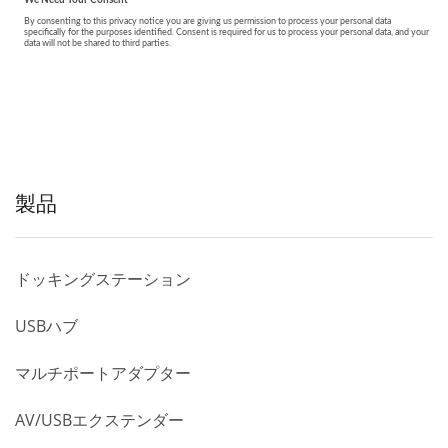
製品
ドッキングステーション
USBハブ
マルチポートアダプター
AV/USBエクステンダー