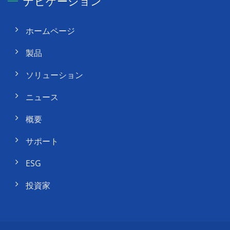
ナビゲーション
ホームページ
製品
ソリューション
ニュース
概要
サポート
ESG
投資家