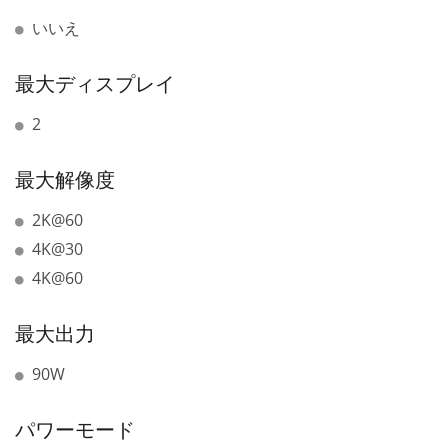
いいえ
最大ディスプレイ
2
最大解像度
2K@60
4K@30
4K@60
最大出力
90W
パワーモード