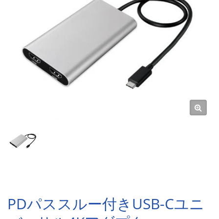
PDパススルー付きUSB-Cユニ