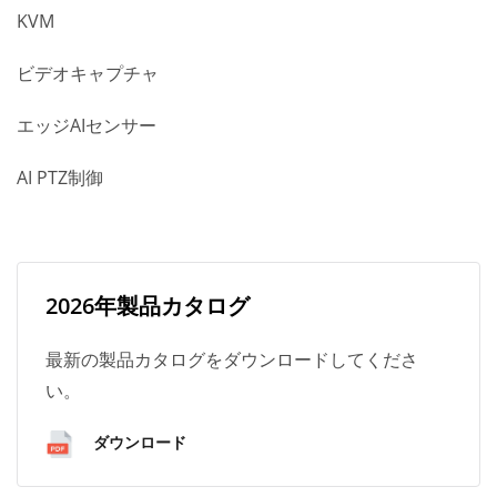
KVM
ビデオキャプチャ
エッジAIセンサー
AI PTZ制御
2026年製品カタログ
最新の製品カタログをダウンロードしてくださ
い。
ダウンロード