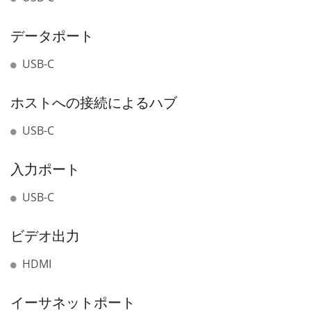
データポート
USB-C
ホストへの接続によるハブ
USB-C
入力ポート
USB-C
ビデオ出力
HDMI
イーサネットポート