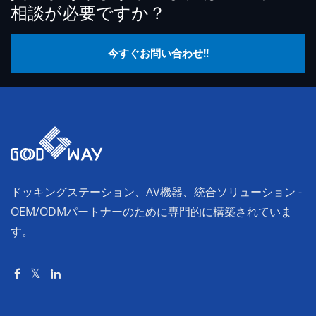
相談が必要ですか？
今すぐお問い合わせ!!
ドッキングステーション、AV機器、統合ソリューション -
OEM/ODMパートナーのために専門的に構築されていま
す。