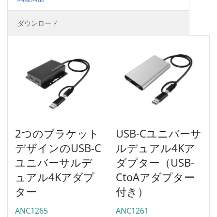
ダウンロード
2つのブラケット
USB-Cユニバーサ
デザインのUSB-C
ルデュアル4Kア
ユニバーサルデ
ダプター（USB-
ュアル4Kアダプ
CtoAアダプター
ター
付き）
ANC1265
ANC1261