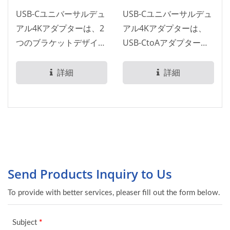
USB-Cユニバーサルデュ
USB-Cユニバーサルデュ
アル4Kアダプターは、2
アル4Kアダプターは、
つのブラケットデザイン
USB-CtoAアダプターを
を持つUSB-Cデュアル
備えたUSB-Cデュアル
4K...
4K...
詳細
詳細