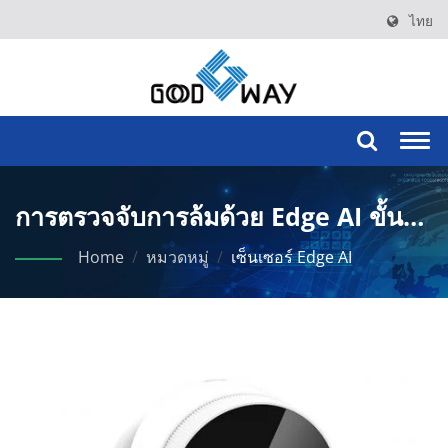
ไทย
Togg
navi
การตรวจจับการล้มด้วย Edge AI ขั้นสูง
สำหรับการดูแลและความปลอดภัยของ
Home
/
หมวดหมู่
/
เซ็นเซอร์ Edge AI
ผู้สูงอายุ