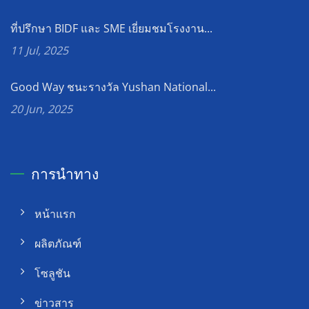
ที่ปรึกษา BIDF และ SME เยี่ยมชมโรงงาน...
11 Jul, 2025
Good Way ชนะรางวัล Yushan National...
20 Jun, 2025
การนำทาง
หน้าแรก
ผลิตภัณฑ์
โซลูชัน
ข่าวสาร