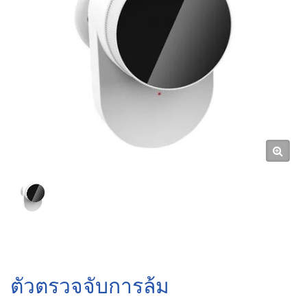
ตัวตรวจจับการล้ม