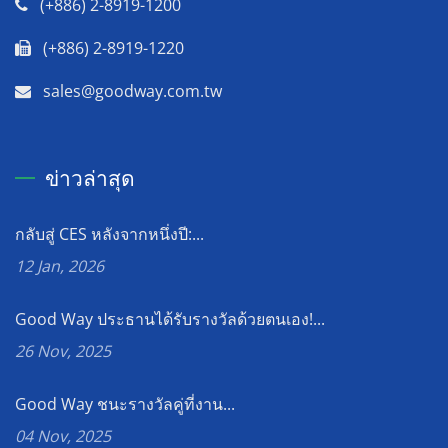
(+886) 2-8919-1200
(+886) 2-8919-1220
sales@goodway.com.tw
ข่าวล่าสุด
กลับสู่ CES หลังจากหนึ่งปี:...
12 Jan, 2026
Good Way ประธานได้รับรางวัลด้วยตนเอง!...
26 Nov, 2025
Good Way ชนะรางวัลคู่ที่งาน...
04 Nov, 2025