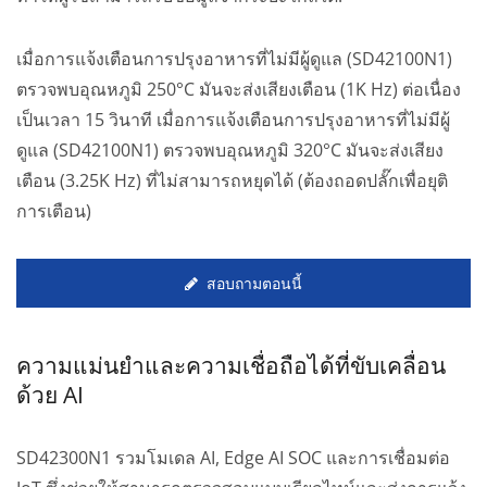
เมื่อการแจ้งเตือนการปรุงอาหารที่ไม่มีผู้ดูแล (SD42100N1)
ตรวจพบอุณหภูมิ 250°C มันจะส่งเสียงเตือน (1K Hz) ต่อเนื่อง
เป็นเวลา 15 วินาที เมื่อการแจ้งเตือนการปรุงอาหารที่ไม่มีผู้
ดูแล (SD42100N1) ตรวจพบอุณหภูมิ 320°C มันจะส่งเสียง
เตือน (3.25K Hz) ที่ไม่สามารถหยุดได้ (ต้องถอดปลั๊กเพื่อยุติ
การเตือน)
สอบถามตอนนี้
ความแม่นยำและความเชื่อถือได้ที่ขับเคลื่อน
ด้วย AI
SD42300N1 รวมโมเดล AI, Edge AI SOC และการเชื่อมต่อ