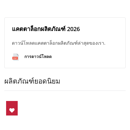
แคตตาล็อกผลิตภัณฑ์ 2026
ดาวน์โหลดแคตตาล็อกผลิตภัณฑ์ล่าสุดของเรา.
การดาวน์โหลด
ผลิตภัณฑ์ยอดนิยม