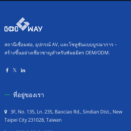
สถานีเชื่อมต่อ, อุปกรณ์ AV, และโซลูชันแบบบูรณาการ –
สร้างขึ้นอย่างเชี่ยวชาญสำหรับพันธมิตร OEM/ODM.
ที่อยู่ของเรา
3F, No. 135, Ln. 235, Baociao Rd., Sindian Dist., New
Taipei City 231028, Taiwan