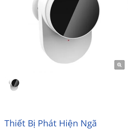
Thiết Bị Phát Hiện Ngã