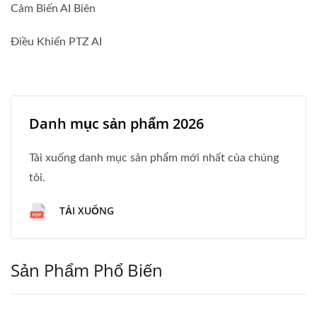
Cảm Biến AI Biên
Điều Khiển PTZ AI
Danh mục sản phẩm 2026
Tải xuống danh mục sản phẩm mới nhất của chúng
tôi.
TẢI XUỐNG
Sản Phẩm Phổ Biến