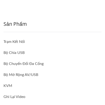
Sản Phẩm
Trạm Kết Nối
Bộ Chia USB
Bộ Chuyển Đổi Đa Cổng
Bộ Mở Rộng AV/USB
KVM
Ghi Lại Video