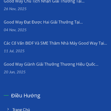
Good Way Chủ Tịch Nhận Giải Thưởng Tại...
26 Nov, 2025
Good Way Đạt Được Hai Giải Thưởng Tại...
04 Nov, 2025
Các Cố Vấn BIDF Và SME Thăm Nhà Máy Good Way Tại...
11 Jul, 2025
Good Way Giành Giải Thưởng Thương Hiệu Quốc...
20 Jun, 2025
Điều Hướng
Trang Chủ