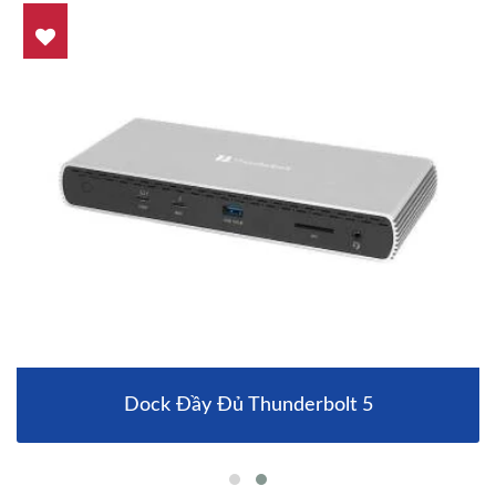
Dock Đầy Đủ Thunderbolt 5