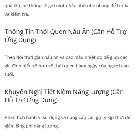
quá lâu, hệ thống sẽ gửi một nhắc nhở nhẹ nhàng để trở lại
và kiểm tra.
Thông Tin Thói Quen Nấu Ăn (cần Hỗ Trợ
Ứng Dụng)
Theo dõi thời gian nấu ăn và các mẫu nhiệt độ để giúp các
gia đình hiểu rõ hơn về thói quen hàng ngày của người cao
tuổi.
Khuyến Nghị Tiết Kiệm Năng Lượng (cần
Hỗ Trợ Ứng Dụng)
Phân tích hành vi sử dụng và cung cấp các gợi ý kịp thời để
giảm lãng phí năng lượng.