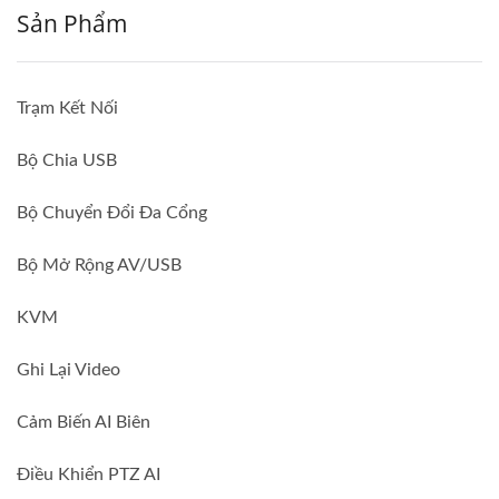
Sản Phẩm
Trạm Kết Nối
Bộ Chia USB
Bộ Chuyển Đổi Đa Cổng
Bộ Mở Rộng AV/USB
KVM
Ghi Lại Video
Cảm Biến AI Biên
Điều Khiển PTZ AI