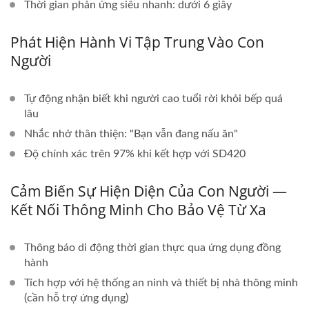
Thời gian phản ứng siêu nhanh: dưới 6 giây
Phát Hiện Hành Vi Tập Trung Vào Con
Người
Tự động nhận biết khi người cao tuổi rời khỏi bếp quá
lâu
Nhắc nhở thân thiện: "Bạn vẫn đang nấu ăn"
Độ chính xác trên 97% khi kết hợp với SD420
Cảm Biến Sự Hiện Diện Của Con Người —
Kết Nối Thông Minh Cho Bảo Vệ Từ Xa
Thông báo di động thời gian thực qua ứng dụng đồng
hành
Tích hợp với hệ thống an ninh và thiết bị nhà thông minh
(cần hỗ trợ ứng dụng)