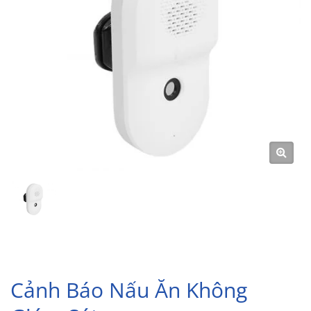
Cảnh Báo Nấu Ăn Không