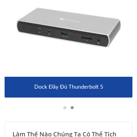
Dock Đầy Đủ Thunderbolt 5
Làm Thế Nào Chúng Ta Có Thể Tích