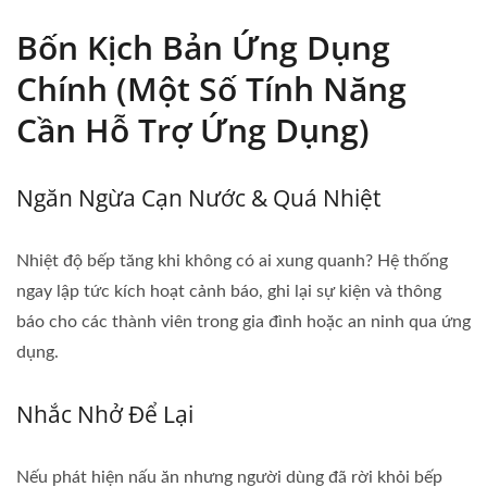
Bốn Kịch Bản Ứng Dụng
Chính (Một Số Tính Năng
Cần Hỗ Trợ Ứng Dụng)
Ngăn Ngừa Cạn Nước & Quá Nhiệt
Nhiệt độ bếp tăng khi không có ai xung quanh? Hệ thống
ngay lập tức kích hoạt cảnh báo, ghi lại sự kiện và thông
báo cho các thành viên trong gia đình hoặc an ninh qua ứng
dụng.
Nhắc Nhở Để Lại
Nếu phát hiện nấu ăn nhưng người dùng đã rời khỏi bếp