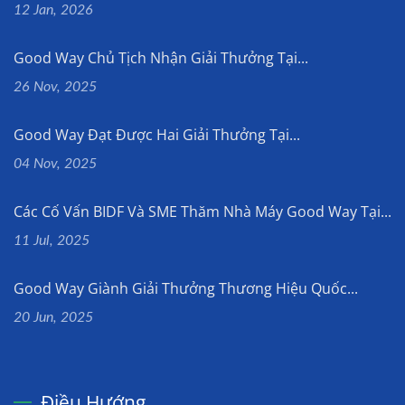
12 Jan, 2026
Good Way Chủ Tịch Nhận Giải Thưởng Tại...
26 Nov, 2025
Good Way Đạt Được Hai Giải Thưởng Tại...
04 Nov, 2025
Các Cố Vấn BIDF Và SME Thăm Nhà Máy Good Way Tại...
11 Jul, 2025
Good Way Giành Giải Thưởng Thương Hiệu Quốc...
20 Jun, 2025
Điều Hướng