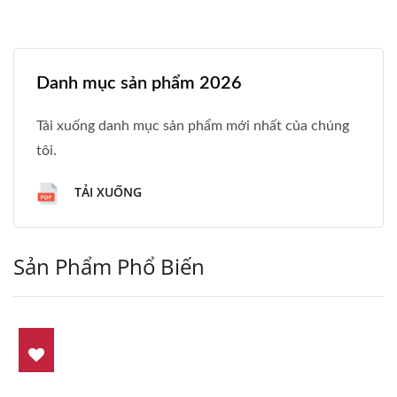
Danh mục sản phẩm 2026
Tải xuống danh mục sản phẩm mới nhất của chúng
tôi.
TẢI XUỐNG
Sản Phẩm Phổ Biến