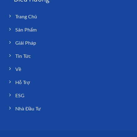
Trang Chủ
Sản Phẩm
Giải Pháp
Tin Tức
Về
Hỗ Trợ
ESG
Nhà Đầu Tư