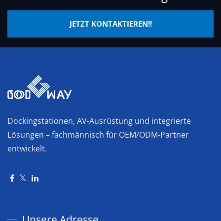
JETZT KONTAKTIEREN!!
Dockingstationen, AV-Ausrüstung und integrierte
Lösungen – fachmännisch für OEM/ODM-Partner
entwickelt.
Unsere Adresse