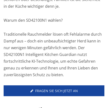
in der Küche wichtiger denn je.
Warum den SD42100N1 wählen?
Traditionelle Rauchmelder lösen oft Fehlalarme durch
Dampf aus – doch ein unbeaufsichtigter Herd kann in
nur wenigen Minuten gefährlich werden. Der
SD42100N1 Intelligent Kitchen Guardian nutzt
fortschrittliche KI-Technologie, um echte Gefahren
genau zu erkennen und Ihnen und Ihren Lieben den
zuverlässigsten Schutz zu bieten.
FRAGEN SIE SICH JETZT AN