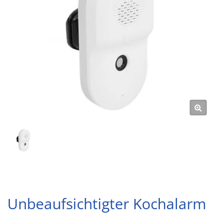
Unbeaufsichtigter Kochalarm