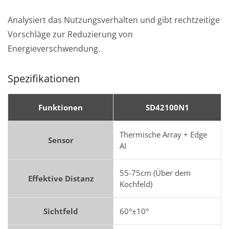
Analysiert das Nutzungsverhalten und gibt rechtzeitige
Vorschläge zur Reduzierung von
Energieverschwendung.
Spezifikationen
Funktionen
SD42100N1
Thermische Array + Edge
Sensor
AI
55-75cm (Über dem
Effektive Distanz
Kochfeld)
Sichtfeld
60°±10°