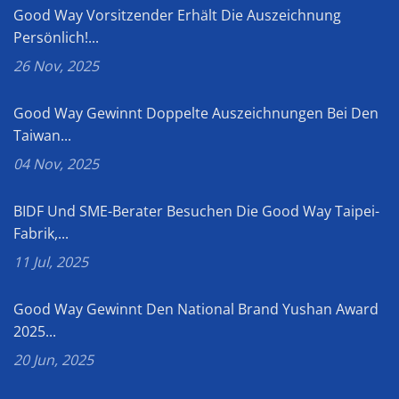
Good Way Vorsitzender Erhält Die Auszeichnung
Persönlich!...
26 Nov, 2025
Good Way Gewinnt Doppelte Auszeichnungen Bei Den
Taiwan...
04 Nov, 2025
BIDF Und SME-Berater Besuchen Die Good Way Taipei-
Fabrik,...
11 Jul, 2025
Good Way Gewinnt Den National Brand Yushan Award
2025...
20 Jun, 2025