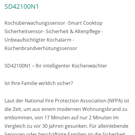
SD42100N1
Kochüberwachungssensor -Smart Cooktop
Sicherheitsensor- Sicherheit & Altenpflege -
Unbeaufsichtigter Kochalarm -
Küchenbrandverhütungssensor
SD42100N1 – Ihr intelligenter Küchenwächter
Ist Ihre Familie wirklich sicher?
Laut der National Fire Protection Association (NFPA) ist
die Zeit, um aus einem modernen Wohnungsbrand zu
entkommen, von 17 Minuten auf nur 2 Minuten im
Vergleich zu vor 30 Jahren gesunken. Für alleinlebende
Senioren oder beschäftigte Familien ist die Sicherheit