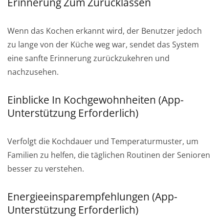
Erinnerung Zum Zurücklassen
Wenn das Kochen erkannt wird, der Benutzer jedoch
zu lange von der Küche weg war, sendet das System
eine sanfte Erinnerung zurückzukehren und
nachzusehen.
Einblicke In Kochgewohnheiten (App-
Unterstützung Erforderlich)
Verfolgt die Kochdauer und Temperaturmuster, um
Familien zu helfen, die täglichen Routinen der Senioren
besser zu verstehen.
Energieeinsparempfehlungen (App-
Unterstützung Erforderlich)