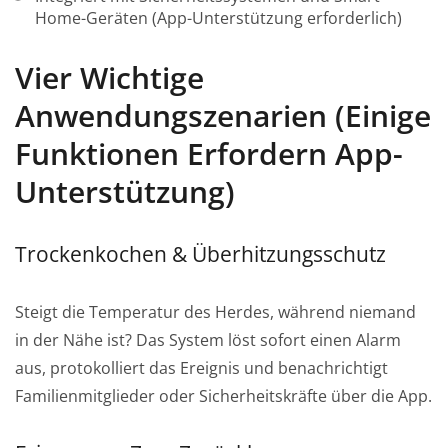
Home-Geräten (App-Unterstützung erforderlich)
Vier Wichtige
Anwendungszenarien (Einige
Funktionen Erfordern App-
Unterstützung)
Trockenkochen & Überhitzungsschutz
Steigt die Temperatur des Herdes, während niemand
in der Nähe ist? Das System löst sofort einen Alarm
aus, protokolliert das Ereignis und benachrichtigt
Familienmitglieder oder Sicherheitskräfte über die App.