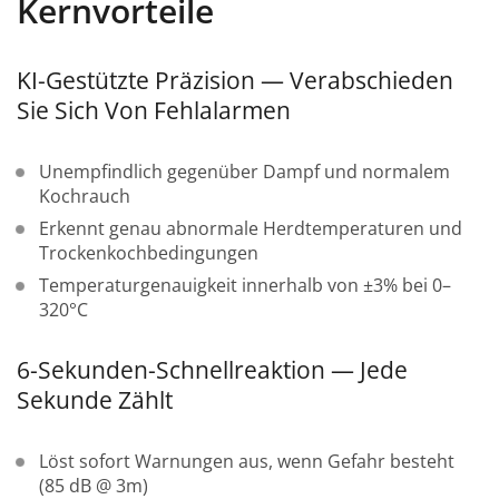
Kernvorteile
KI-Gestützte Präzision — Verabschieden
Sie Sich Von Fehlalarmen
Unempfindlich gegenüber Dampf und normalem
Kochrauch
Erkennt genau abnormale Herdtemperaturen und
Trockenkochbedingungen
Temperaturgenauigkeit innerhalb von ±3% bei 0–
320°C
6-Sekunden-Schnellreaktion — Jede
Sekunde Zählt
Löst sofort Warnungen aus, wenn Gefahr besteht
(85 dB @ 3m)