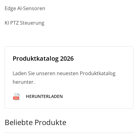
Edge AI-Sensoren
KI PTZ Steuerung
Produktkatalog 2026
Laden Sie unseren neuesten Produktkatalog
herunter.
HERUNTERLADEN
Beliebte Produkte