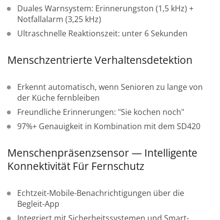
Duales Warnsystem: Erinnerungston (1,5 kHz) +
Notfallalarm (3,25 kHz)
Ultraschnelle Reaktionszeit: unter 6 Sekunden
Menschzentrierte Verhaltensdetektion
Erkennt automatisch, wenn Senioren zu lange von
der Küche fernbleiben
Freundliche Erinnerungen: "Sie kochen noch"
97%+ Genauigkeit in Kombination mit dem SD420
Menschenpräsenzsensor — Intelligente
Konnektivität Für Fernschutz
Echtzeit-Mobile-Benachrichtigungen über die
Begleit-App
Integriert mit Sicherheitssystemen und Smart-