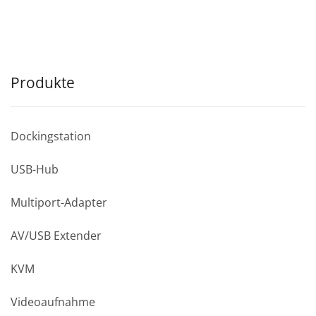
Produkte
Dockingstation
USB-Hub
Multiport-Adapter
AV/USB Extender
KVM
Videoaufnahme