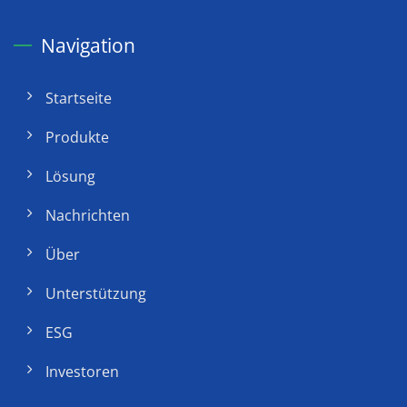
Navigation
Startseite
Produkte
Lösung
Nachrichten
Über
Unterstützung
ESG
Investoren