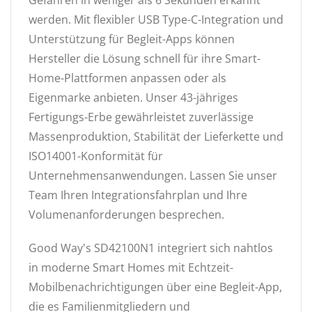
werden. Mit flexibler USB Type-C-Integration und
Unterstützung für Begleit-Apps können
Hersteller die Lösung schnell für ihre Smart-
Home-Plattformen anpassen oder als
Eigenmarke anbieten. Unser 43-jähriges
Fertigungs-Erbe gewährleistet zuverlässige
Massenproduktion, Stabilität der Lieferkette und
ISO14001-Konformität für
Unternehmensanwendungen. Lassen Sie unser
Team Ihren Integrationsfahrplan und Ihre
Volumenanforderungen besprechen.
Good Way's SD42100N1 integriert sich nahtlos
in moderne Smart Homes mit Echtzeit-
Mobilbenachrichtigungen über eine Begleit-App,
die es Familienmitgliedern und