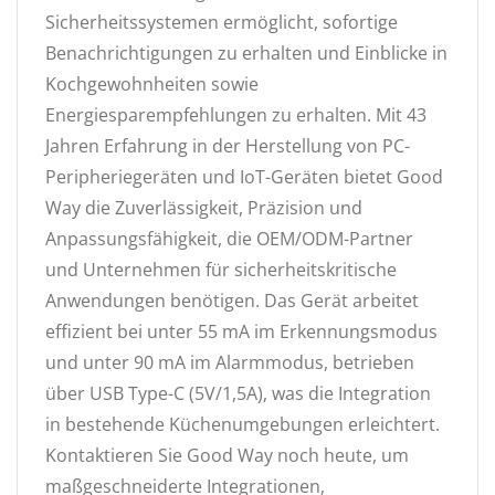
Sicherheitssystemen ermöglicht, sofortige
Benachrichtigungen zu erhalten und Einblicke in
Kochgewohnheiten sowie
Energiesparempfehlungen zu erhalten. Mit 43
Jahren Erfahrung in der Herstellung von PC-
Peripheriegeräten und IoT-Geräten bietet Good
Way die Zuverlässigkeit, Präzision und
Anpassungsfähigkeit, die OEM/ODM-Partner
und Unternehmen für sicherheitskritische
Anwendungen benötigen. Das Gerät arbeitet
effizient bei unter 55 mA im Erkennungsmodus
und unter 90 mA im Alarmmodus, betrieben
über USB Type-C (5V/1,5A), was die Integration
in bestehende Küchenumgebungen erleichtert.
Kontaktieren Sie Good Way noch heute, um
maßgeschneiderte Integrationen,