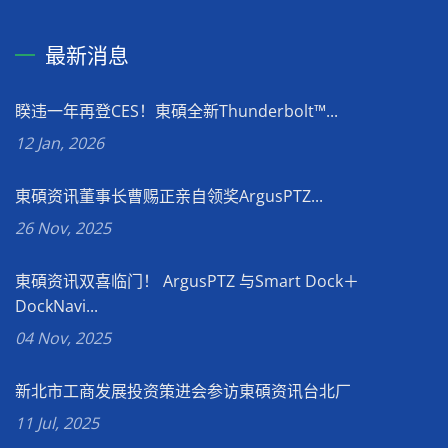
最新消息
睽违一年再登CES！東碩全新Thunderbolt™...
12 Jan, 2026
東碩资讯董事长曹赐正亲自领奖ArgusPTZ...
26 Nov, 2025
東碩资讯双喜临门！ ArgusPTZ 与Smart Dock＋
DockNavi...
04 Nov, 2025
新北市工商发展投资策进会参访東碩资讯台北厂
11 Jul, 2025