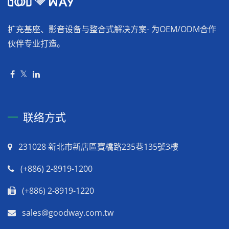
扩充基座、影音设备与整合式解决方案- 为OEM/ODM合作
伙伴专业打造。
联络方式
231028 新北市新店區寶橋路235巷135號3樓
(+886) 2-8919-1200
(+886) 2-8919-1220
sales@goodway.com.tw