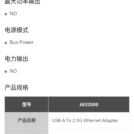
最大功率输出
NO
电源模式
Bus-Power
电力输出
NO
产品规格
型号
AE32000
产品名称
USB-A To 2.5G Ethernet Adapter