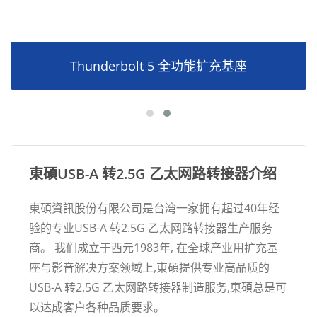
Thunderbolt 5 全功能扩充基座
東碩USB-A 转2.5G 乙太网路转接器介绍
東碩資訊股份有限公司是台湾一家拥有超过40年经
验的专业USB-A 转2.5G 乙太网路转接器生产服务
商。 我们成立于西元1983年, 在全球产业用扩充基
座与影音解决方案领域上,東碩提供专业高品质的
USB-A 转2.5G 乙太网路转接器制造服务,東碩总是可
以达成客户各种品质要求。