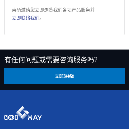
東碩邀请您立即浏览我们各项产品服务并
立即联络我们
。
有任何问题或需要咨询服务吗？
立即联络!!