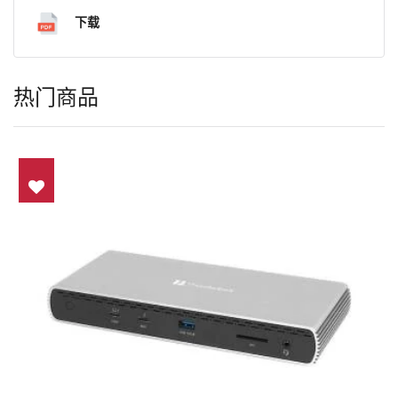
下载
热门商品