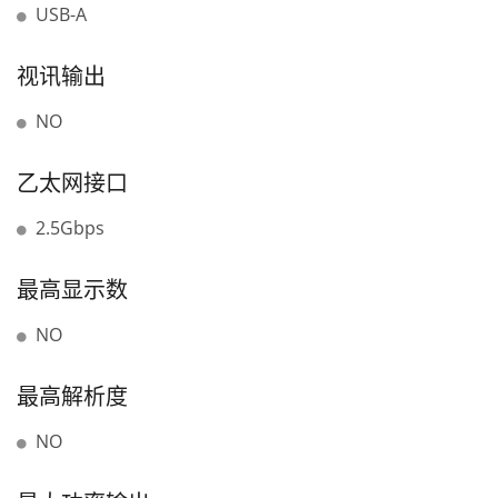
USB-A
视讯输出
NO
乙太网接口
2.5Gbps
最高显示数
NO
最高解析度
NO