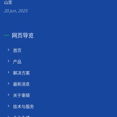
山奖
20 Jun, 2025
网页导览
首页
产品
解决方案
最新消息
关于東碩
技术与服务