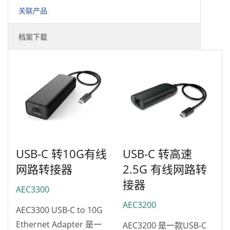
关联产品
档案下载
USB-C 转10G有线
USB-C 转高速
网路转接器
2.5G 有线网路转
接器
AEC3300
AEC3200
AEC3300 USB-C to 10G
Ethernet Adapter 是一
AEC3200 是一款USB-C