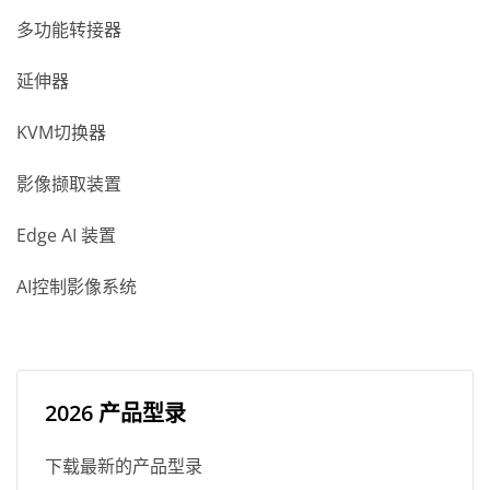
多功能转接器
延伸器
KVM切换器
影像撷取装置
Edge AI 装置
AI控制影像系统
2026 产品型录
下载最新的产品型录