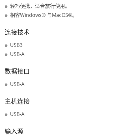
轻巧便携，适合旅行使用。
相容Windows® 与MacOS®。
连接技术
USB3
USB-A
数据接口
USB-A
主机连接
USB-A
输入源