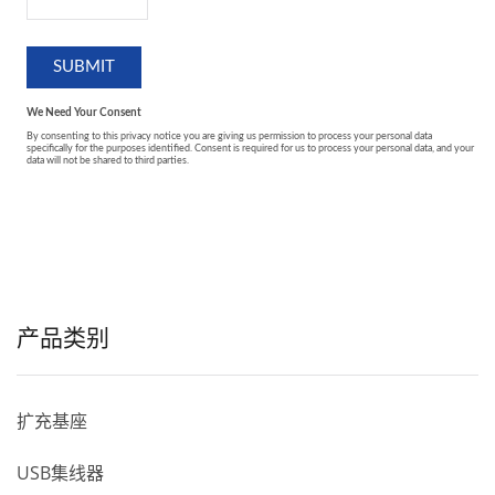
产品类别
扩充基座
USB集线器