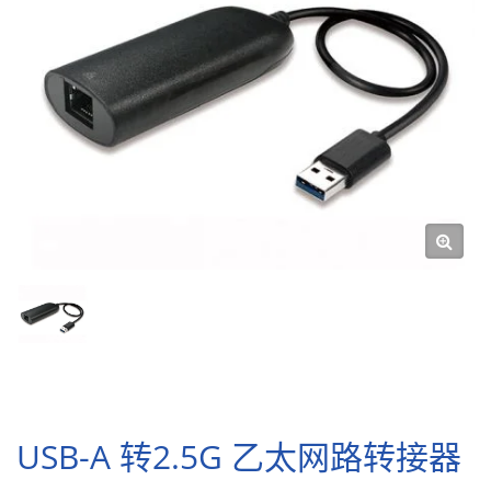
USB-A 转2.5G 乙太网路转接器