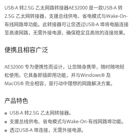
USB-A 转2.5G 乙太网路转接器AE32000 是一款USB-A 转
2.5G 乙太网转接器，支援总线供电、省电模式与Wake-On-
有线网路埠功能。此转接器可让您透过USB-A 埠将电脑连接
至高速网路，无需外接电源，确保稳定且高效的连接效果。
便携且相容广泛
AE32000 专为便携性而设计，让您随身携带，随时随地轻
松使用。它具备即插即用功能，并与Windows® 及
MacOS® 完全相容，是行动中理想的网路解决方案。
产品特色
USB-A 转2.5G 乙太网转接器。
支援总线供电、省电模式与Wake-On-有线网路埠功能。
透过USB-A 埠连接，无需外接电源。