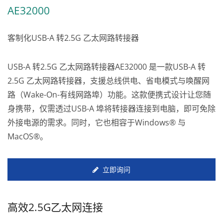
AE32000
客制化USB-A 转2.5G 乙太网路转接器
USB-A 转2.5G 乙太网路转接器AE32000 是一款USB-A 转
2.5G 乙太网路转接器，支援总线供电、省电模式与唤醒网
路（Wake-On-有线网路埠）功能。这款便携式设计让您随
身携带，仅需透过USB-A 埠将转接器连接到电脑，即可免除
外接电源的需求。同时，它也相容于Windows® 与
MacOS®。
立即询问
高效2.5G乙太网连接