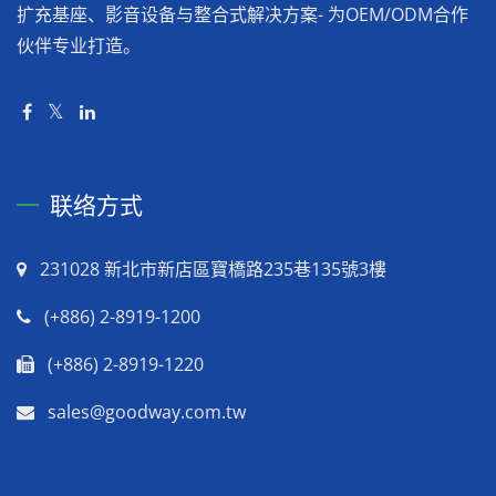
扩充基座、影音设备与整合式解决方案- 为OEM/ODM合作
伙伴专业打造。
联络方式
231028 新北市新店區寶橋路235巷135號3樓
(+886) 2-8919-1200
(+886) 2-8919-1220
sales@goodway.com.tw