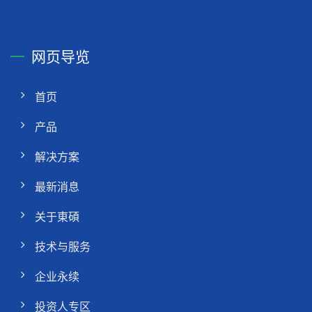
网页导览
首页
产品
解决方案
最新消息
关于東碩
技术与服务
企业永续
投资人专区