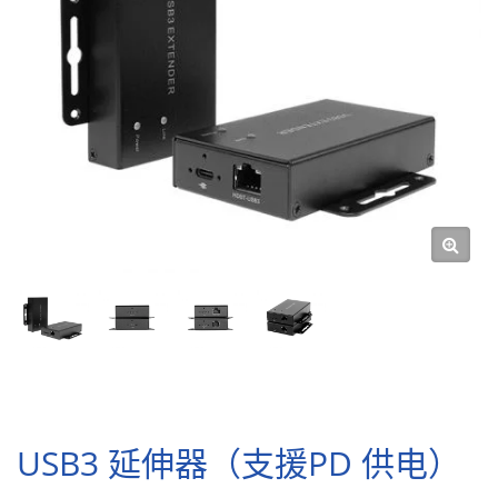
USB3 延伸器（支援PD 供电）