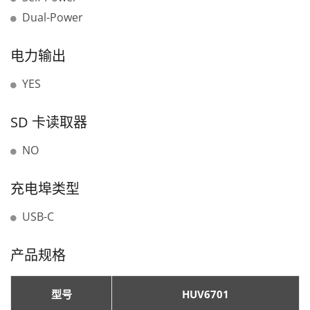
Dual-Power
电力输出
YES
SD 卡读取器
NO
充电埠类型
USB-C
产品规格
型号
HUV6701