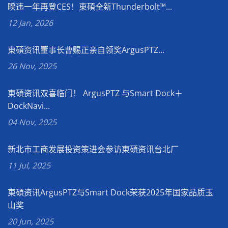
睽违一年再登CES！東碩全新Thunderbolt™...
12 Jan, 2026
東碩资讯董事长曹赐正亲自领奖ArgusPTZ...
26 Nov, 2025
東碩资讯双喜临门！ ArgusPTZ 与Smart Dock＋
DockNavi...
04 Nov, 2025
新北市工商发展投资策进会参访東碩资讯台北厂
11 Jul, 2025
東碩资讯ArgusPTZ与Smart Dock荣获2025年国家品质玉
山奖
20 Jun, 2025