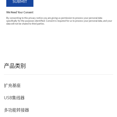
产品类别
扩充基座
USB集线器
多功能转接器