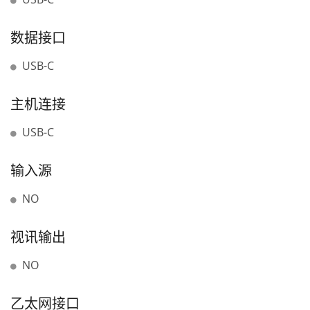
数据接口
USB-C
主机连接
USB-C
输入源
NO
视讯输出
NO
乙太网接口