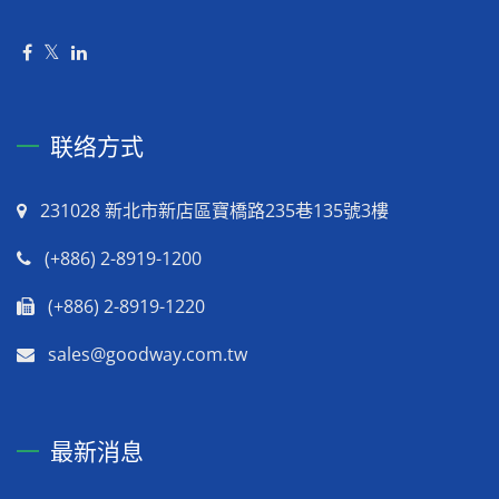
联络方式
231028 新北市新店區寶橋路235巷135號3樓
(+886) 2-8919-1200
(+886) 2-8919-1220
sales@goodway.com.tw
最新消息