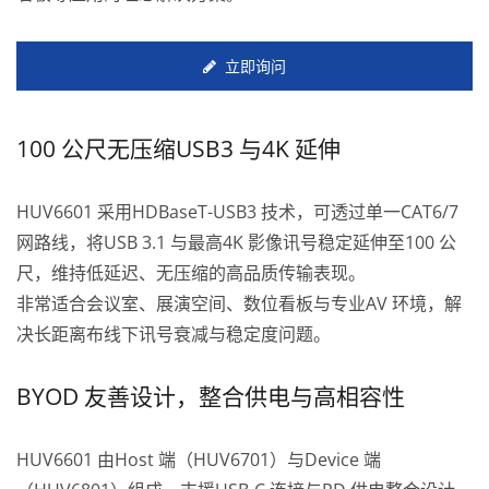
立即询问
100 公尺无压缩USB3 与4K 延伸
HUV6601 采用HDBaseT-USB3 技术，可透过单一CAT6/7
网路线，将USB 3.1 与最高4K 影像讯号稳定延伸至100 公
尺，维持低延迟、无压缩的高品质传输表现。
非常适合会议室、展演空间、数位看板与专业AV 环境，解
决长距离布线下讯号衰减与稳定度问题。
BYOD 友善设计，整合供电与高相容性
HUV6601 由Host 端（HUV6701）与Device 端