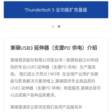
Thunderbolt 5 全功能扩充基座
東碩USB3 延伸器（支援PD 供电）介绍
東碩資訊股份有限公司是台湾一家拥有超过40年经
验的专业USB3 延伸器（支援PD 供电）生产服务
商。 我们成立于西元1983年, 在全球产业用扩充基
座与影音解决方案领域上,東碩提供专业高品质的
USB3 延伸器（支援PD 供电）制造服务,東碩总是可
以达成客户各种品质要求。
東碩邀请您立即浏览我们各项产品服务并