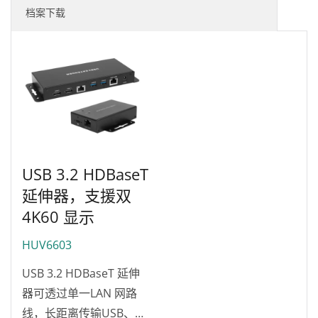
档案下载
USB 3.2 HDBaseT
延伸器，支援双
4K60 显示
HUV6603
USB 3.2 HDBaseT 延伸
器可透过单一LAN 网路
线，长距离传输USB、双