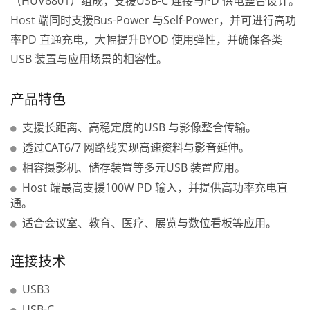
（HUV6801）组成，支援USB-C 连接与PD 供电整合设计。
Host 端同时支援Bus-Power 与Self-Power，并可进行高功
率PD 直通充电，大幅提升BYOD 使用弹性，并确保各类
USB 装置与应用场景的相容性。
产品特色
支援长距离、高稳定度的USB 与影像整合传输。
透过CAT6/7 网路线实现高速资料与影音延伸。
相容摄影机、储存装置等多元USB 装置应用。
Host 端最高支援100W PD 输入，并提供高功率充电直
通。
适合会议室、教育、医疗、展览与数位看板等应用。
连接技术
USB3
USB-C