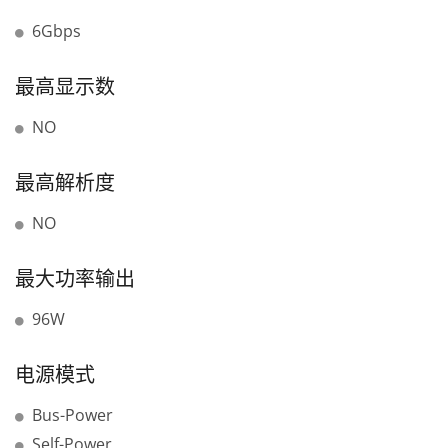
6Gbps
最高显示数
NO
最高解析度
NO
最大功率输出
96W
电源模式
Bus-Power
Self-Power