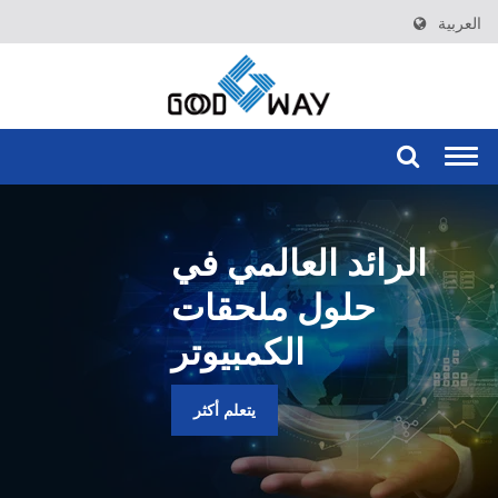
العربية
Togg
navi
الرائد العالمي في
حلول ملحقات
الكمبيوتر
يتعلم أكثر