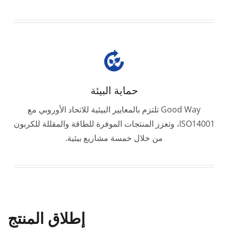
حماية البيئة
Good Way تلتزم بالمعايير البيئية للاتحاد الأوروبي مع
ISO14001، وتعزز المنتجات الموفرة للطاقة والمقللة للكربون
من خلال خمسة مشاريع بيئية.
إطلاق المنتج