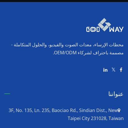
محطات الإرساء، معدات الصوت والفيديو، والحلول المتكاملة -
مصممة باحتراف لشركاء OEM/ODM.
عنواننا
3F, No. 135, Ln. 235, Baociao Rd., Sindian Dist., New
Taipei City 231028, Taiwan