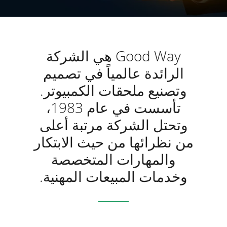
Good Way هي الشركة
الرائدة عالمياً في تصميم
وتصنيع ملحقات الكمبيوتر.
تأسست في عام 1983،
وتحتل الشركة مرتبة أعلى
من نظرائها من حيث الابتكار
والمهارات المتخصصة
وخدمات المبيعات المهنية.