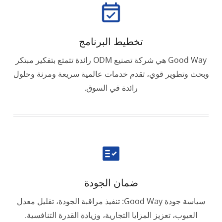
تخطيط البرنامج
Good Way هي شركة تصنيع ODM رائدة تتمتع بتفكير مبتكر
وبحث وتطوير قوي، تقدم خدمات عالمية سريعة ومرنة وحلول
رائدة في السوق.
ضمان الجودة
سياسة جودة Good Way: تنفيذ مراقبة الجودة، تقليل معدل
العيوب، تعزيز المزايا التجارية، وزيادة القدرة التنافسية.