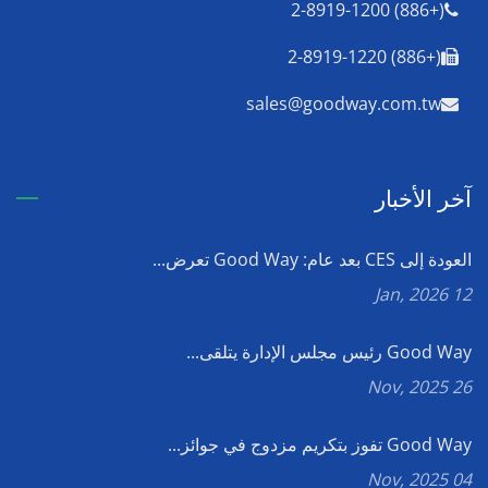
(+886) 2-8919-1200
(+886) 2-8919-1220
sales@goodway.com.tw
آخر الأخبار
العودة إلى CES بعد عام: Good Way تعرض...
12 Jan, 2026
Good Way رئيس مجلس الإدارة يتلقى...
26 Nov, 2025
Good Way تفوز بتكريم مزدوج في جوائز...
04 Nov, 2025