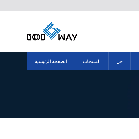
حل
المنتجات
الصفحة الرئيسية