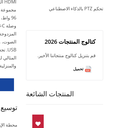
تحكم PTZ بالذكاء الاصطناعي
96 واط
كتالوج المنتجات 2026
قم بتنزيل كتالوج منتجاتنا الأخير.
المثالي ل
والمنزلية
تحميل
المنتجات الشائعة
توسيع 