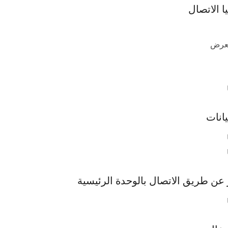
ا الاتصال
لعرض
يانات
 عن طريق الاتصال بالوحدة الرئيسية