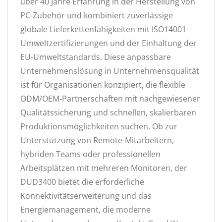
über 40 Jahre Erfahrung in der Herstellung von
PC-Zubehör und kombiniert zuverlässige
globale Lieferkettenfähigkeiten mit ISO14001-
Umweltzertifizierungen und der Einhaltung der
EU-Umweltstandards. Diese anpassbare
Unternehmenslösung in Unternehmensqualität
ist für Organisationen konzipiert, die flexible
ODM/OEM-Partnerschaften mit nachgewiesener
Qualitätssicherung und schnellen, skalierbaren
Produktionsmöglichkeiten suchen. Ob zur
Unterstützung von Remote-Mitarbeitern,
hybriden Teams oder professionellen
Arbeitsplätzen mit mehreren Monitoren, der
DUD3400 bietet die erforderliche
Konnektivitätserweiterung und das
Energiemanagement, die moderne