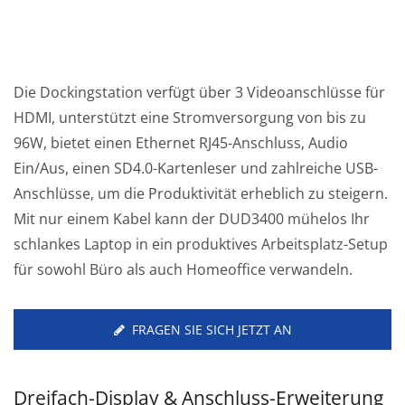
Die Dockingstation verfügt über 3 Videoanschlüsse für
HDMI, unterstützt eine Stromversorgung von bis zu
96W, bietet einen Ethernet RJ45-Anschluss, Audio
Ein/Aus, einen SD4.0-Kartenleser und zahlreiche USB-
Anschlüsse, um die Produktivität erheblich zu steigern.
Mit nur einem Kabel kann der DUD3400 mühelos Ihr
schlankes Laptop in ein produktives Arbeitsplatz-Setup
für sowohl Büro als auch Homeoffice verwandeln.
FRAGEN SIE SICH JETZT AN
Dreifach-Display & Anschluss-Erweiterung