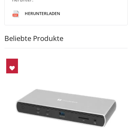
HERUNTERLADEN
Beliebte Produkte