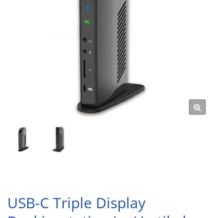
USB-C Triple Display