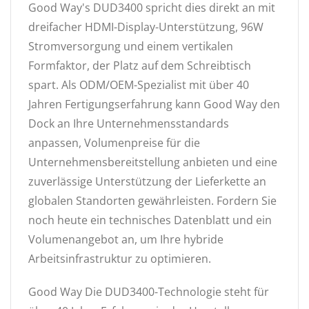
Good Way's DUD3400 spricht dies direkt an mit
dreifacher HDMI-Display-Unterstützung, 96W
Stromversorgung und einem vertikalen
Formfaktor, der Platz auf dem Schreibtisch
spart. Als ODM/OEM-Spezialist mit über 40
Jahren Fertigungserfahrung kann Good Way den
Dock an Ihre Unternehmensstandards
anpassen, Volumenpreise für die
Unternehmensbereitstellung anbieten und eine
zuverlässige Unterstützung der Lieferkette an
globalen Standorten gewährleisten. Fordern Sie
noch heute ein technisches Datenblatt und ein
Volumenangebot an, um Ihre hybride
Arbeitsinfrastruktur zu optimieren.
Good Way Die DUD3400-Technologie steht für