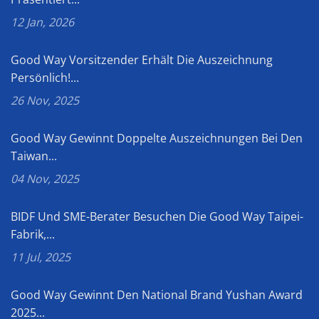
12 Jan, 2026
Good Way Vorsitzender Erhält Die Auszeichnung
Persönlich!...
26 Nov, 2025
Good Way Gewinnt Doppelte Auszeichnungen Bei Den
Taiwan...
04 Nov, 2025
BIDF Und SME-Berater Besuchen Die Good Way Taipei-
Fabrik,...
11 Jul, 2025
Good Way Gewinnt Den National Brand Yushan Award
2025...