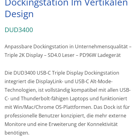
Dockingstation Im Vertikalen
Design
DUD3400
Anpassbare Dockingstation in Unternehmensqualität –
Triple 2K Display – SD4.0 Leser – PD96W Ladegerät
Die DUD3400 USB-C Triple Display Dockingstation
integriert die DisplayLink- und USB-C Alt-Mode-
Technologien, ist vollständig kompatibel mit allen USB-
C- und Thunderbolt-fähigen Laptops und funktioniert
mit Win/Mac/Chrome OS-Plattformen. Das Dock ist für
professionelle Benutzer konzipiert, die mehr externe
Monitore und eine Erweiterung der Konnektivität
benötigen.