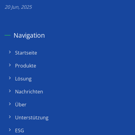
20 Jun, 2025
Navigation
Startseite
Produkte
Lösung
Nachrichten
Über
Unterstützung
ESG