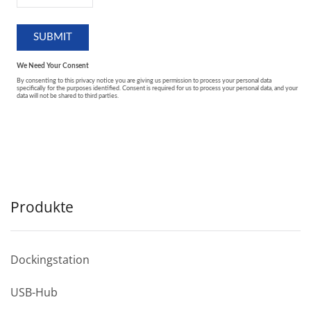
Produkte
Dockingstation
USB-Hub