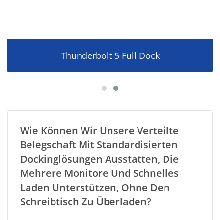
Thunderbolt 5 Full Dock
Wie Können Wir Unsere Verteilte
Belegschaft Mit Standardisierten
Dockinglösungen Ausstatten, Die
Mehrere Monitore Und Schnelles
Laden Unterstützen, Ohne Den
Schreibtisch Zu Überladen?