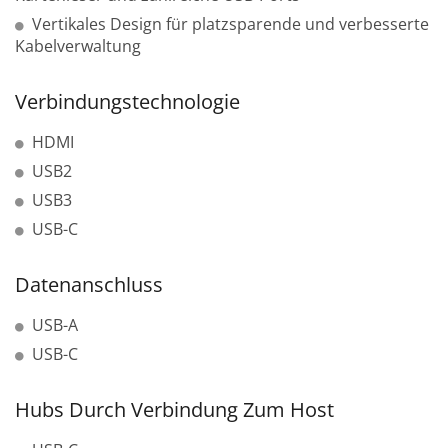
Vertikales Design für platzsparende und verbesserte
Kabelverwaltung
Verbindungstechnologie
HDMI
USB2
USB3
USB-C
Datenanschluss
USB-A
USB-C
Hubs Durch Verbindung Zum Host