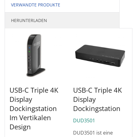
VERWANDTE PRODUKTE
HERUNTERLADEN
USB-C Triple 4K
USB-C Triple 4K
Display
Display
Dockingstation
Dockingstation
Im Vertikalen
DUD3501
Design
DUD3501 ist eine