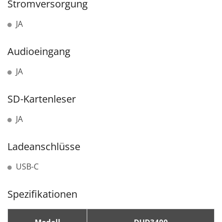
Stromversorgung
JA
Audioeingang
JA
SD-Kartenleser
JA
Ladeanschlüsse
USB-C
Spezifikationen