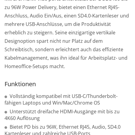
zu 96W Power Delivery, bietet einen Ethernet RJ45-
Anschluss, Audio Ein/Aus, einen SD4.0-Kartenleser und
mehrere USB-Anschlüsse, um die Produktivität
erheblich zu steigern. Seine einzigartige vertikale
Designoption spart nicht nur Platz auf dem
Schreibtisch, sondern erleichtert auch das effiziente
Kabelmanagement, was ihn ideal für Arbeitsplatz- und
Homeoffice-Setups macht.
Funktionen
Vollständig kompatibel mit USB-C/Thunderbolt-
fähigen Laptops und Win/Mac/Chrome OS
Unterstützt dreifache HDMI-Ausgänge mit bis zu
4K60 Auflösung
Bietet PD bis zu 96W, Ethernet RJ45, Audio, SD4.0
Kartenleser und zahlreiche USB-Ports