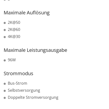
Maximale Auflösung
2K@50
2K@60
4K@30
Maximale Leistungsausgabe
96W
Strommodus
Bus-Strom
Selbstversorgung
Doppelte Stromversorgung