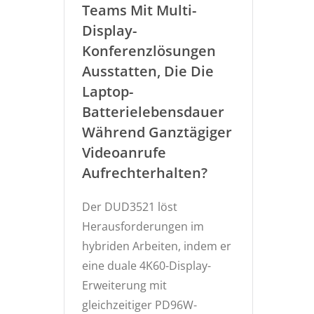
Teams Mit Multi-
Display-
Konferenzlösungen
Ausstatten, Die Die
Laptop-
Batterielebensdauer
Während Ganztägiger
Videoanrufe
Aufrechterhalten?
Der DUD3521 löst
Herausforderungen im
hybriden Arbeiten, indem er
eine duale 4K60-Display-
Erweiterung mit
gleichzeitiger PD96W-