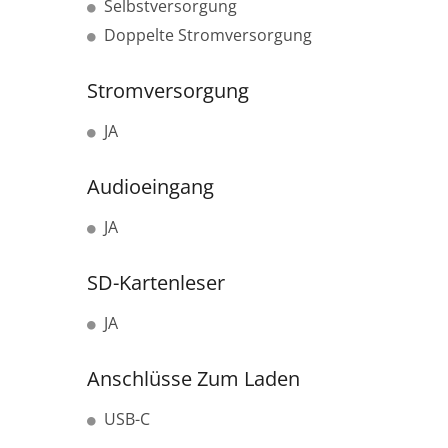
Selbstversorgung
Doppelte Stromversorgung
Stromversorgung
JA
Audioeingang
JA
SD-Kartenleser
JA
Anschlüsse Zum Laden
USB-C