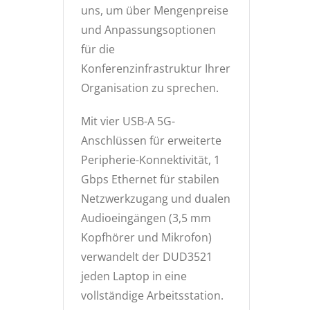
uns, um über Mengenpreise
und Anpassungsoptionen
für die
Konferenzinfrastruktur Ihrer
Organisation zu sprechen.
Mit vier USB-A 5G-
Anschlüssen für erweiterte
Peripherie-Konnektivität, 1
Gbps Ethernet für stabilen
Netzwerkzugang und dualen
Audioeingängen (3,5 mm
Kopfhörer und Mikrofon)
verwandelt der DUD3521
jeden Laptop in eine
vollständige Arbeitsstation.