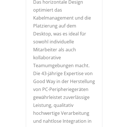
Das horizontale Design
optimiert das
Kabelmanagement und die
Platzierung auf dem
Desktop, was es ideal für
sowohl individuelle
Mitarbeiter als auch
kollaborative
Teamumgebungen macht.
Die 43-jährige Expertise von
Good Way in der Herstellung
von PC-Peripheriegeräten
gewährleistet zuverlässige
Leistung, qualitativ
hochwertige Verarbeitung
und nahtlose Integration in