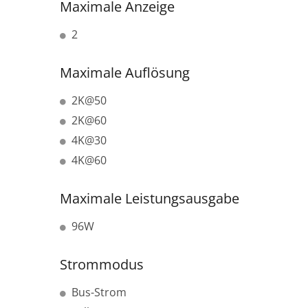
Maximale Anzeige
2
Maximale Auflösung
2K@50
2K@60
4K@30
4K@60
Maximale Leistungsausgabe
96W
Strommodus
Bus-Strom