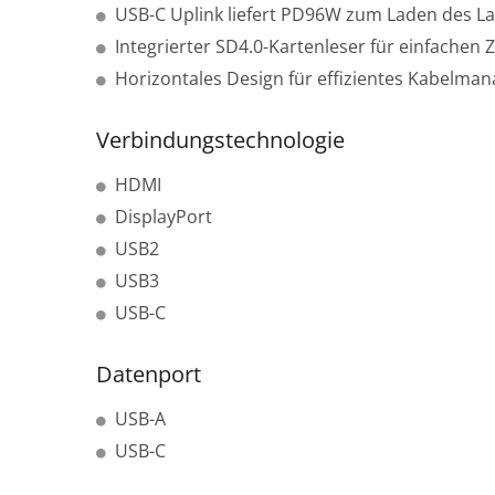
USB-C Uplink liefert PD96W zum Laden des L
Integrierter SD4.0-Kartenleser für einfachen 
Horizontales Design für effizientes Kabelma
Verbindungstechnologie
HDMI
DisplayPort
USB2
USB3
USB-C
Datenport
USB-A
USB-C