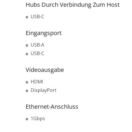
Hubs Durch Verbindung Zum Host
USB-C
Eingangsport
USB-A
USB-C
Videoausgabe
HDMI
DisplayPort
Ethernet-Anschluss
1Gbps