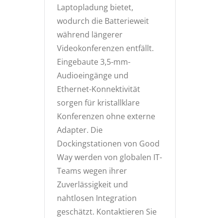
Laptopladung bietet,
wodurch die Batterieweit
während längerer
Videokonferenzen entfällt.
Eingebaute 3,5-mm-
Audioeingänge und
Ethernet-Konnektivität
sorgen für kristallklare
Konferenzen ohne externe
Adapter. Die
Dockingstationen von Good
Way werden von globalen IT-
Teams wegen ihrer
Zuverlässigkeit und
nahtlosen Integration
geschätzt. Kontaktieren Sie