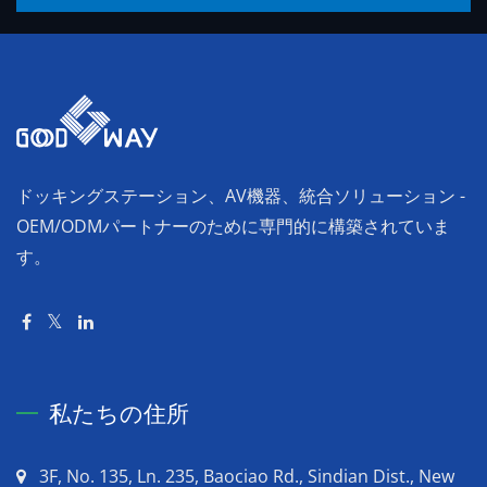
ドッキングステーション、AV機器、統合ソリューション -
OEM/ODMパートナーのために専門的に構築されていま
す。
私たちの住所
3F, No. 135, Ln. 235, Baociao Rd., Sindian Dist., New