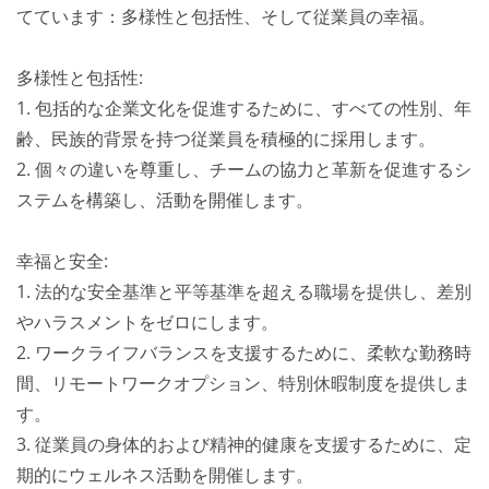
てています：多様性と包括性、そして従業員の幸福。
多様性と包括性:
1. 包括的な企業文化を促進するために、すべての性別、年
齢、民族的背景を持つ従業員を積極的に採用します。
2. 個々の違いを尊重し、チームの協力と革新を促進するシ
ステムを構築し、活動を開催します。
幸福と安全:
1. 法的な安全基準と平等基準を超える職場を提供し、差別
やハラスメントをゼロにします。
2. ワークライフバランスを支援するために、柔軟な勤務時
間、リモートワークオプション、特別休暇制度を提供しま
す。
3. 従業員の身体的および精神的健康を支援するために、定
期的にウェルネス活動を開催します。