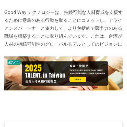
Good Way テクノロジーは、持続可能な人材育成を支援す
るために意義のある行動を取ることにコミットし、アライ
アンスパートナーと協力して、より包括的で競争力のある
職場を構築することに取り組んでいます。これは、台湾が
人材の持続可能性のグローバルモデルとしてのビジョンに