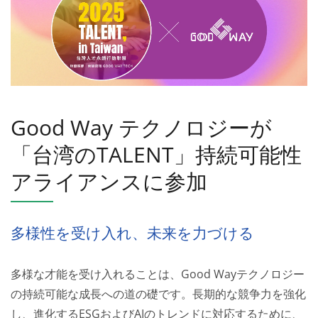
Good Way テクノロジーが
「台湾のTALENT」持続可能性
アライアンスに参加
多様性を受け入れ、未来を力づける
多様な才能を受け入れることは、Good Wayテクノロジー
の持続可能な成長への道の礎です。長期的な競争力を強化
し、進化するESGおよびAIのトレンドに対応するために、