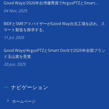
Good Wayが2026年台湾優秀賞でArgusPTZとSmart...
04 Nov, 2025
BIDFとSMEアドバイザーがGood Way台北工場を訪れ、ス
マート製造を探求する。
11 Jul, 2025
Good WayがArgusPTZとSmart Dockで2025年全国ブラン
ド玉山賞を受賞
20 Jun, 2025
ナビゲーション
ホームページ