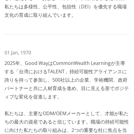
私たちは多様性、公平性、包括性（DEI）を優先する職場
文化の育成に取り組んでいます。
01 Jan, 1970
2025年、Good WayはCommonWealth Learningが主導
する「台湾におけるTALENT」持続可能性アライアンスに
誇りを持って参加し、500社以上の企業、学術機関、政府
パートナーと共に人材育成を進め、目に見える形でポジテ
ィブな変化を促進します。
私たちは、主要なODM/OEMメーカーとして、才能が私た
ちの最大の資産であると信じています。職場の持続可能性
に向けた私たちの取り組みは、2つの重要な柱に焦点を当