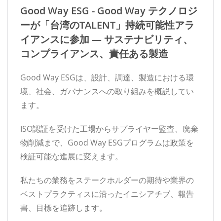
Good Way ESG - Good Way テクノロジ
ーが「台湾のTALENT」持続可能性アラ
イアンスに参加 — サステナビリティ、
コンプライアンス、責任ある製造
Good Way ESGは、設計、調達、製造における環
境、社会、ガバナンスへの取り組みを概説してい
ます。
ISO認証を受けた工場からサプライヤー監査、廃棄
物削減まで、Good Way ESGプログラムは政策を
検証可能な進展に変えます。
私たちの業務をステークホルダーの期待や業界の
ベストプラクティスに沿ったイニシアチブ、報告
書、目標を追跡します。