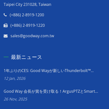
Taipei City 231028, Taiwan
(+886) 2-8919-1200
(+886) 2-8919-1220
sales@goodway.com.tw
最新ニュース
1年ぶりのCES: Good Wayが新しいThunderbolt™...
12 Jan, 2026
Good Way 会長が賞を受け取る！ArgusPTZとSmart...
26 Nov, 2025