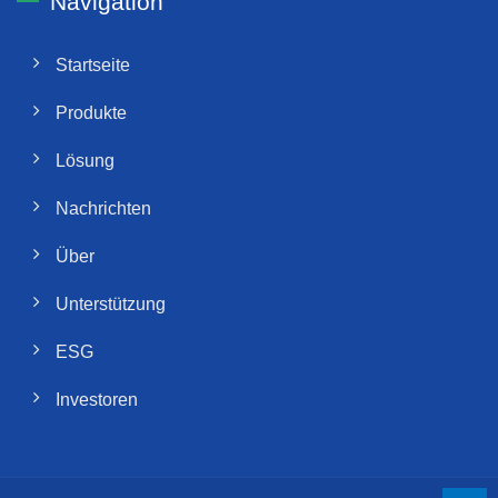
Navigation
Startseite
Produkte
Lösung
Nachrichten
Über
Unterstützung
ESG
Investoren