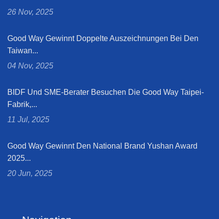
26 Nov, 2025
Good Way Gewinnt Doppelte Auszeichnungen Bei Den
Taiwan...
04 Nov, 2025
BIDF Und SME-Berater Besuchen Die Good Way Taipei-
Fabrik,...
11 Jul, 2025
Good Way Gewinnt Den National Brand Yushan Award
2025...
20 Jun, 2025