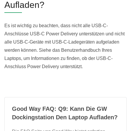
Aufladen?
Es ist wichtig zu beachten, dass nicht alle USB-C-
Anschlüsse USB-C Power Delivery unterstützen und nicht
alle USB-C-Geräte mit USB-C-Ladegeräten aufgeladen
werden können. Siehe das Benutzerhandbuch Ihres
Laptops, um Informationen zu finden, ob der USB-C-
Anschluss Power Delivery unterstützt.
Good Way FAQ: Q9: Kann Die GW
Dockingstation Den Laptop Aufladen?