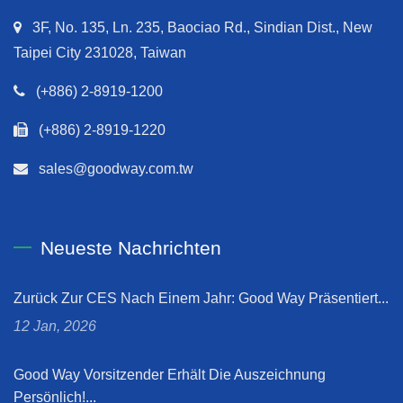
3F, No. 135, Ln. 235, Baociao Rd., Sindian Dist., New
Taipei City 231028, Taiwan
(+886) 2-8919-1200
(+886) 2-8919-1220
sales@goodway.com.tw
Neueste Nachrichten
Zurück Zur CES Nach Einem Jahr: Good Way Präsentiert...
12 Jan, 2026
Good Way Vorsitzender Erhält Die Auszeichnung
Persönlich!...