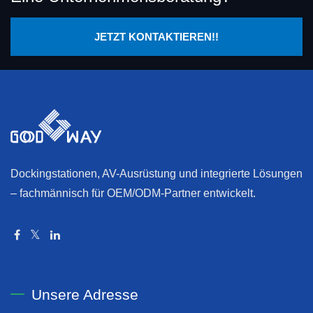
JETZT KONTAKTIEREN!!
Dockingstationen, AV-Ausrüstung und integrierte Lösungen
– fachmännisch für OEM/ODM-Partner entwickelt.
Unsere Adresse