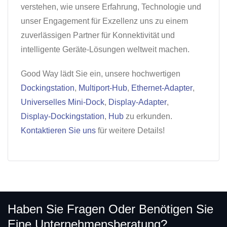
verstehen, wie unsere Erfahrung, Technologie und
unser Engagement für Exzellenz uns zu einem
zuverlässigen Partner für Konnektivität und
intelligente Geräte-Lösungen weltweit machen.
Good Way lädt Sie ein, unsere hochwertigen
Dockingstation
,
Multiport-Hub
,
Ethernet-Adapter
,
Universelles Mini-Dock
,
Display-Adapter
,
Display-Dockingstation
,
Hub
zu erkunden.
Kontaktieren Sie uns
für weitere Details!
Haben Sie Fragen Oder Benötigen Sie
Eine Unternehmensberatung?