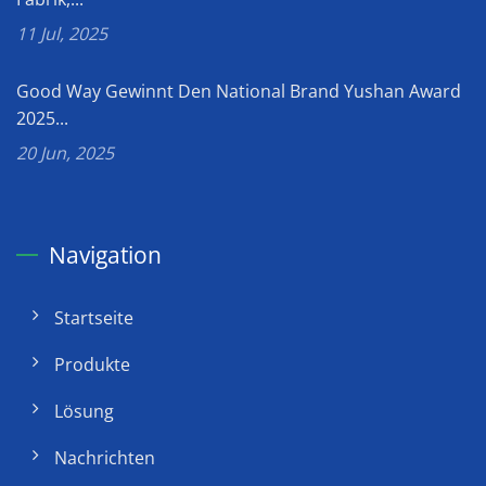
11 Jul, 2025
Good Way Gewinnt Den National Brand Yushan Award
2025...
20 Jun, 2025
Navigation
Startseite
Produkte
Lösung
Nachrichten