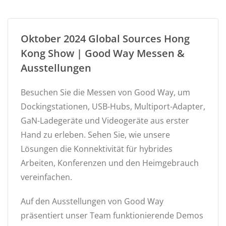
Oktober 2024 Global Sources Hong
Kong Show | Good Way Messen &
Ausstellungen
Besuchen Sie die Messen von Good Way, um
Dockingstationen, USB-Hubs, Multiport-Adapter,
GaN-Ladegeräte und Videogeräte aus erster
Hand zu erleben. Sehen Sie, wie unsere
Lösungen die Konnektivität für hybrides
Arbeiten, Konferenzen und den Heimgebrauch
vereinfachen.
Auf den Ausstellungen von Good Way
präsentiert unser Team funktionierende Demos