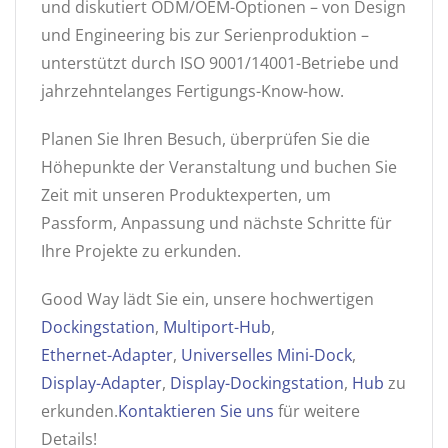
und diskutiert ODM/OEM-Optionen – von Design
und Engineering bis zur Serienproduktion –
unterstützt durch ISO 9001/14001-Betriebe und
jahrzehntelanges Fertigungs-Know-how.
Planen Sie Ihren Besuch, überprüfen Sie die
Höhepunkte der Veranstaltung und buchen Sie
Zeit mit unseren Produktexperten, um
Passform, Anpassung und nächste Schritte für
Ihre Projekte zu erkunden.
Good Way lädt Sie ein, unsere hochwertigen
Dockingstation
,
Multiport-Hub
,
Ethernet-Adapter
,
Universelles Mini-Dock
,
Display-Adapter
,
Display-Dockingstation
,
Hub
zu
erkunden.
Kontaktieren Sie uns
für weitere
Details!