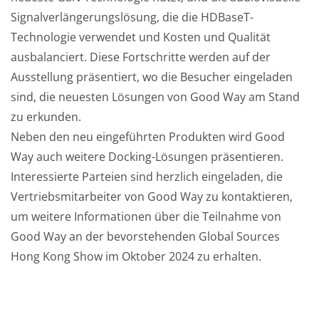
Signalverlängerungslösung, die die HDBaseT-
Technologie verwendet und Kosten und Qualität
ausbalanciert. Diese Fortschritte werden auf der
Ausstellung präsentiert, wo die Besucher eingeladen
sind, die neuesten Lösungen von Good Way am Stand
zu erkunden.
Neben den neu eingeführten Produkten wird Good
Way auch weitere Docking-Lösungen präsentieren.
Interessierte Parteien sind herzlich eingeladen, die
Vertriebsmitarbeiter von Good Way zu kontaktieren,
um weitere Informationen über die Teilnahme von
Good Way an der bevorstehenden Global Sources
Hong Kong Show im Oktober 2024 zu erhalten.