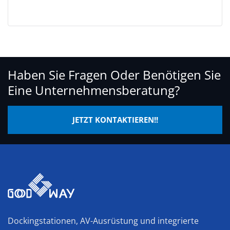
Haben Sie Fragen Oder Benötigen Sie
Eine Unternehmensberatung?
JETZT KONTAKTIEREN!!
Dockingstationen, AV-Ausrüstung und integrierte