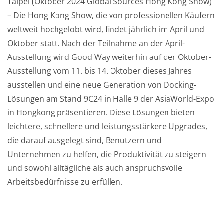
Taipei (Oktober 2024 Global Sources Hong Kong Show)
– Die Hong Kong Show, die von professionellen Käufern
weltweit hochgelobt wird, findet jährlich im April und
Oktober statt. Nach der Teilnahme an der April-
Ausstellung wird Good Way weiterhin auf der Oktober-
Ausstellung vom 11. bis 14. Oktober dieses Jahres
ausstellen und eine neue Generation von Docking-
Lösungen am Stand 9C24 in Halle 9 der AsiaWorld-Expo
in Hongkong präsentieren. Diese Lösungen bieten
leichtere, schnellere und leistungsstärkere Upgrades,
die darauf ausgelegt sind, Benutzern und
Unternehmen zu helfen, die Produktivität zu steigern
und sowohl alltägliche als auch anspruchsvolle
Arbeitsbedürfnisse zu erfüllen.