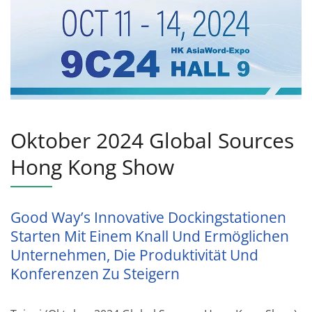
Oktober 2024 Global Sources
Hong Kong Show
Good Way’s Innovative Dockingstationen
Starten Mit Einem Knall Und Ermöglichen
Unternehmen, Die Produktivität Und
Konferenzen Zu Steigern