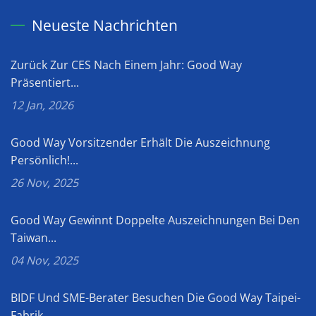
Neueste Nachrichten
Zurück Zur CES Nach Einem Jahr: Good Way
Präsentiert...
12 Jan, 2026
Good Way Vorsitzender Erhält Die Auszeichnung
Persönlich!...
26 Nov, 2025
Good Way Gewinnt Doppelte Auszeichnungen Bei Den
Taiwan...
04 Nov, 2025
BIDF Und SME-Berater Besuchen Die Good Way Taipei-
Fabrik,...