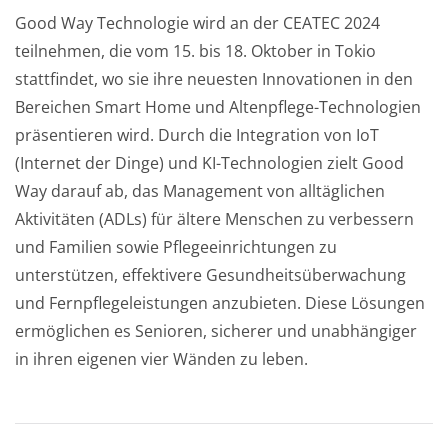
Good Way Technologie wird an der CEATEC 2024
teilnehmen, die vom 15. bis 18. Oktober in Tokio
stattfindet, wo sie ihre neuesten Innovationen in den
Bereichen Smart Home und Altenpflege-Technologien
präsentieren wird. Durch die Integration von IoT
(Internet der Dinge) und KI-Technologien zielt Good
Way darauf ab, das Management von alltäglichen
Aktivitäten (ADLs) für ältere Menschen zu verbessern
und Familien sowie Pflegeeinrichtungen zu
unterstützen, effektivere Gesundheitsüberwachung
und Fernpflegeleistungen anzubieten. Diese Lösungen
ermöglichen es Senioren, sicherer und unabhängiger
in ihren eigenen vier Wänden zu leben.