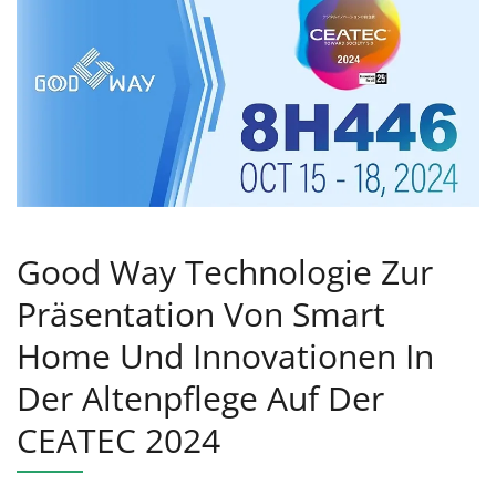
Good Way Technologie Zur
Präsentation Von Smart
Home Und Innovationen In
Der Altenpflege Auf Der
CEATEC 2024