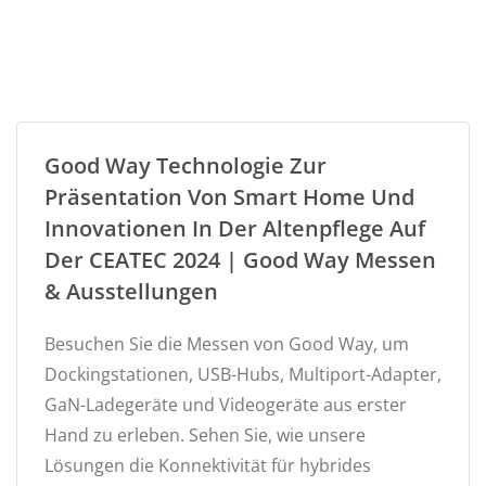
Good Way Technologie Zur
Präsentation Von Smart Home Und
Innovationen In Der Altenpflege Auf
Der CEATEC 2024 | Good Way Messen
& Ausstellungen
Besuchen Sie die Messen von Good Way, um
Dockingstationen, USB-Hubs, Multiport-Adapter,
GaN-Ladegeräte und Videogeräte aus erster
Hand zu erleben. Sehen Sie, wie unsere
Lösungen die Konnektivität für hybrides