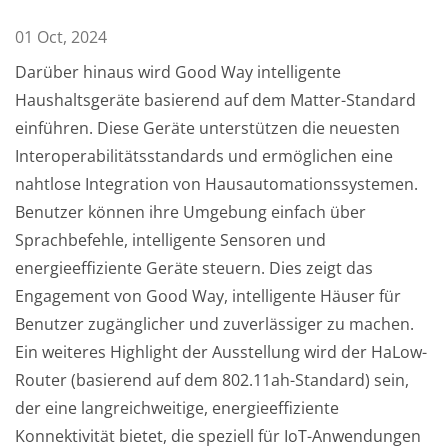
01 Oct, 2024
Darüber hinaus wird Good Way intelligente
Haushaltsgeräte basierend auf dem Matter-Standard
einführen. Diese Geräte unterstützen die neuesten
Interoperabilitätsstandards und ermöglichen eine
nahtlose Integration von Hausautomationssystemen.
Benutzer können ihre Umgebung einfach über
Sprachbefehle, intelligente Sensoren und
energieeffiziente Geräte steuern. Dies zeigt das
Engagement von Good Way, intelligente Häuser für
Benutzer zugänglicher und zuverlässiger zu machen.
Ein weiteres Highlight der Ausstellung wird der HaLow-
Router (basierend auf dem 802.11ah-Standard) sein,
der eine langreichweitige, energieeffiziente
Konnektivität bietet, die speziell für IoT-Anwendungen