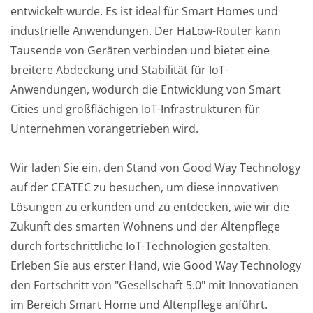
entwickelt wurde. Es ist ideal für Smart Homes und
industrielle Anwendungen. Der HaLow-Router kann
Tausende von Geräten verbinden und bietet eine
breitere Abdeckung und Stabilität für IoT-
Anwendungen, wodurch die Entwicklung von Smart
Cities und großflächigen IoT-Infrastrukturen für
Unternehmen vorangetrieben wird.
Wir laden Sie ein, den Stand von Good Way Technology
auf der CEATEC zu besuchen, um diese innovativen
Lösungen zu erkunden und zu entdecken, wie wir die
Zukunft des smarten Wohnens und der Altenpflege
durch fortschrittliche IoT-Technologien gestalten.
Erleben Sie aus erster Hand, wie Good Way Technology
den Fortschritt von "Gesellschaft 5.0" mit Innovationen
im Bereich Smart Home und Altenpflege anführt.