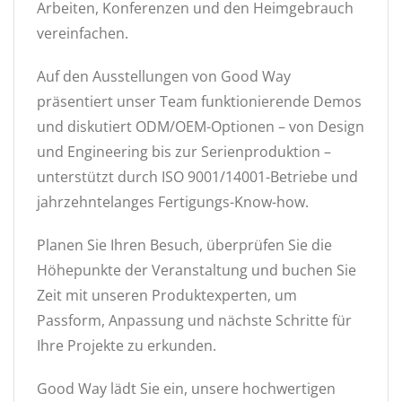
Arbeiten, Konferenzen und den Heimgebrauch
vereinfachen.
Auf den Ausstellungen von Good Way
präsentiert unser Team funktionierende Demos
und diskutiert ODM/OEM-Optionen – von Design
und Engineering bis zur Serienproduktion –
unterstützt durch ISO 9001/14001-Betriebe und
jahrzehntelanges Fertigungs-Know-how.
Planen Sie Ihren Besuch, überprüfen Sie die
Höhepunkte der Veranstaltung und buchen Sie
Zeit mit unseren Produktexperten, um
Passform, Anpassung und nächste Schritte für
Ihre Projekte zu erkunden.
Good Way lädt Sie ein, unsere hochwertigen