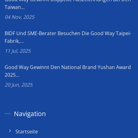
Taiwan...
04 Nov, 2025
BIDF Und SME-Berater Besuchen Die Good Way Taipei-
Fabrik,...
11 Jul, 2025
Good Way Gewinnt Den National Brand Yushan Award
2025...
20 Jun, 2025
Navigation
Startseite